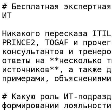
# Бесплатная экспертная
ИТ

Никакого пересказа ITIL
PRINCE2, TOGAF и прочег
консультантов и тренеро
ответы на **несколько т
источников**, а также д
примерами, объяснениями
# Какую роль ИТ-подразд
формировании лояльности