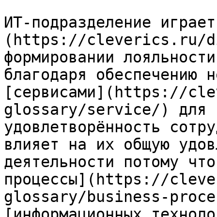
ИТ-подразделение играет
(https://cleverics.ru/d
формировании лояльности
благодаря обеспечению н
[сервисами](https://cle
glossary/service/) для 
удовлетворённость сотру
влияет на их общую удов
деятельности потому что
процессы](https://cleve
glossary/business-proce
[информационных техноло