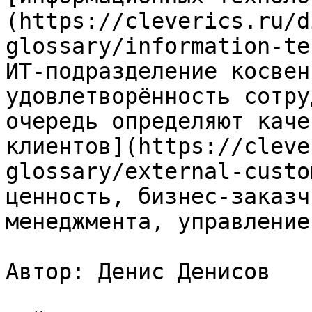
(https://cleverics.ru/d
glossary/information-te
ИТ-подразделение косвен
удовлетворённость сотру
очередь определяют каче
клиентов](https://cleve
glossary/external-custo
ценность, бизнес-заказч
менеджмента, управление
Автор: Денис Денисов
