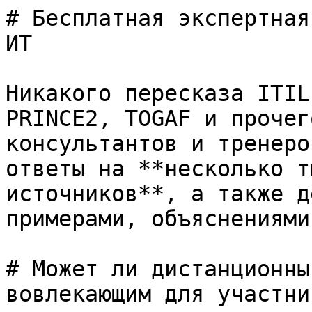
# Бесплатная экспертная
ИТ

Никакого пересказа ITIL
PRINCE2, TOGAF и прочег
консультантов и тренеро
ответы на **несколько т
источников**, а также д
примерами, объяснениями
# Может ли дистанционны
вовлекающим для участник