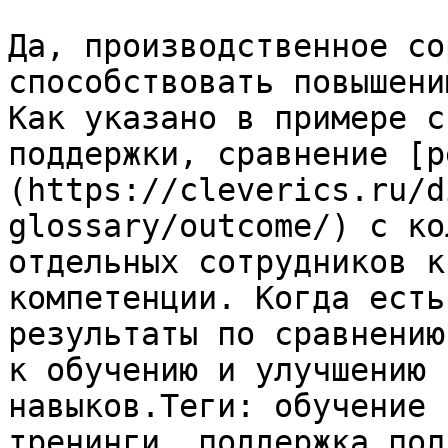
Да, производственное со
способствовать повышени
Как указано в примере с
поддержки, сравнение [р
(https://cleverics.ru/d
glossary/outcome/) с ко
отдельных сотрудников к
компетенции. Когда есть
результаты по сравнению
к обучению и улучшению 
навыков.Теги: обучение 
тренинги, поддержка пол