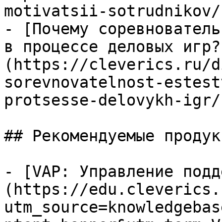
motivatsii-sotrudnikov/)
- [Почему соревнователь
в процессе деловых игр?
(https://cleverics.ru/d
sorevnovatelnost-estest
protsesse-delovykh-igr/)
## Рекомендуемые продук
- [VAP: Управление подд
(https://edu.cleverics.
utm_source=knowledgebas