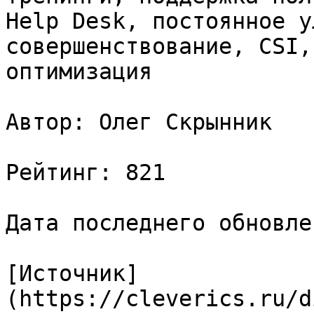
Help Desk, постоянное у
совершенствование, CSI,
оптимизация

Автор: Олег Скрынник

Рейтинг: 821

Дата последнего обновле
[Источник]
(https://cleverics.ru/d