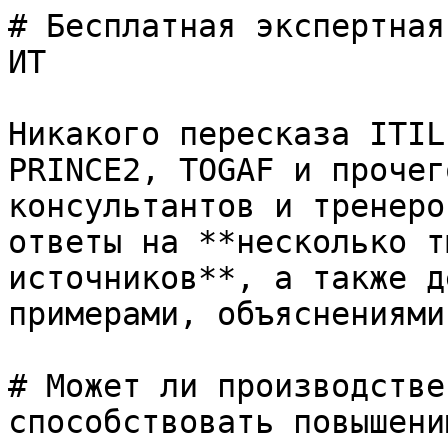
# Бесплатная экспертная
ИТ

Никакого пересказа ITIL
PRINCE2, TOGAF и прочег
консультантов и тренеро
ответы на **несколько т
источников**, а также д
примерами, объяснениями
# Может ли производстве
способствовать повышени