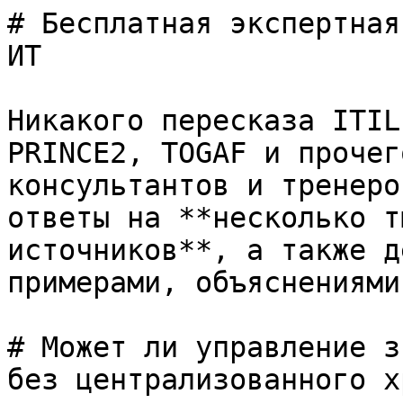
# Бесплатная экспертная
ИТ

Никакого пересказа ITIL
PRINCE2, TOGAF и прочег
консультантов и тренеро
ответы на **несколько т
источников**, а также д
примерами, объяснениями
# Может ли управление з
без централизованного х