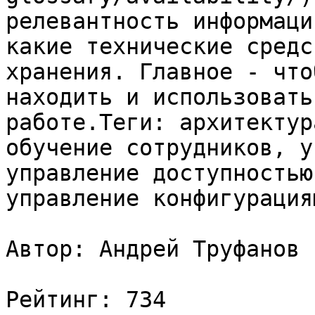
релевантность информаци
какие технические средс
хранения. Главное - что
находить и использовать
работе.Теги: архитектур
обучение сотрудников, у
управление доступностью
управление конфигурация
Автор: Андрей Труфанов

Рейтинг: 734
