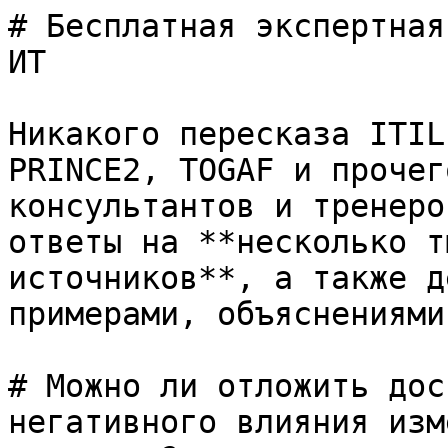
# Бесплатная экспертная
ИТ

Никакого пересказа ITIL
PRINCE2, TOGAF и прочег
консультантов и тренеро
ответы на **несколько т
источников**, а также д
примерами, объяснениями
# Можно ли отложить дос
негативного влияния изм