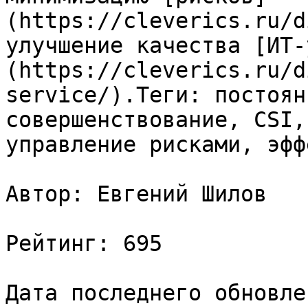
(https://cleverics.ru/d
улучшение качества [ИТ-
(https://cleverics.ru/d
service/).Теги: постоян
совершенствование, CSI,
управление рисками, эфф
Автор: Евгений Шилов

Рейтинг: 695

Дата последнего обновле