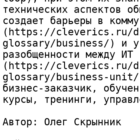
технических аспектов об
создает барьеры в комму
(https://cleverics.ru/d
glossary/business/) и у
разобщенности между ИТ 
(https://cleverics.ru/d
glossary/business-unit/
бизнес-заказчик, обучен
курсы, тренинги, управл
Автор: Олег Скрынник
