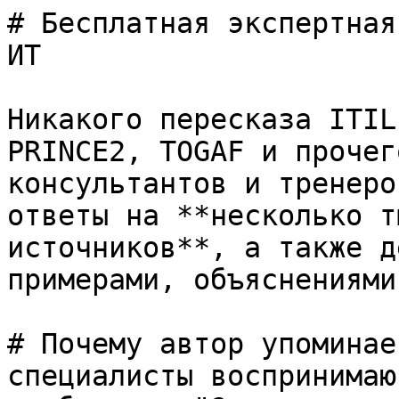
# Бесплатная экспертная
ИТ

Никакого пересказа ITIL
PRINCE2, TOGAF и прочег
консультантов и тренеро
ответы на **несколько т
источников**, а также д
примерами, объяснениями
# Почему автор упоминае
специалисты воспринимаю