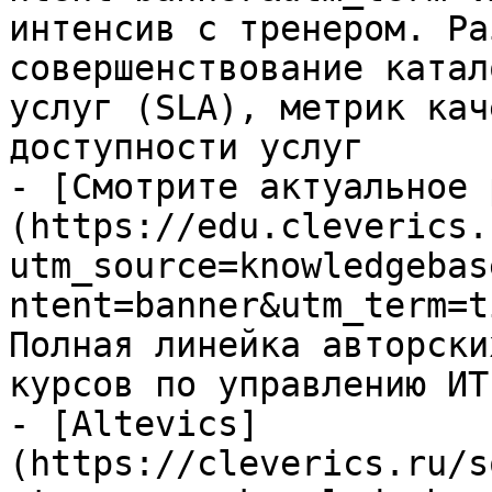
интенсив с тренером. Ра
совершенствование катал
услуг (SLA), метрик кач
доступности услуг

- [Смотрите актуальное 
(https://edu.cleverics.
utm_source=knowledgebas
ntent=banner&utm_term=t
Полная линейка авторски
курсов по управлению ИТ

- [Altevics]
(https://cleverics.ru/s