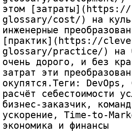
этом [затраты](https://
glossary/cost/) на куль
инженерные преобразован
[практик](https://cleve
glossary/practice/) на 
очень дорого, и без кра
затрат эти преобразован
окупятся.Теги: DevOps, 
расчёт себестоимости ус
бизнес-заказчик, команд
ускорение, Time-to-Mark
экономика и финансы
