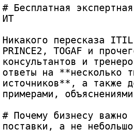
# Бесплатная экспертная
ИТ

Никакого пересказа ITIL
PRINCE2, TOGAF и прочег
консультантов и тренеро
ответы на **несколько т
источников**, а также д
примерами, объяснениями
# Почему бизнесу важно 
поставки, а не небольшо