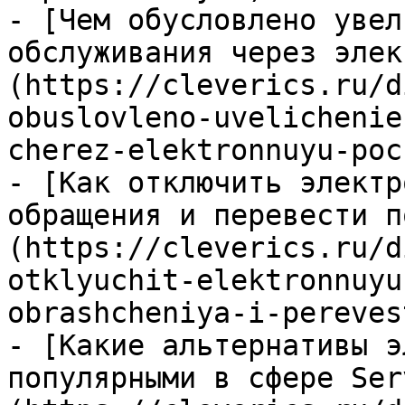
- [Чем обусловлено увел
обслуживания через элек
(https://cleverics.ru/d
obuslovleno-uvelichenie
cherez-elektronnuyu-poc
- [Как отключить электр
обращения и перевести п
(https://cleverics.ru/d
otklyuchit-elektronnuyu
obrashcheniya-i-pereves
- [Какие альтернативы э
популярными в сфере Ser