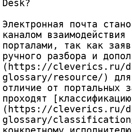
Desk?

Электронная почта стано
каналом взаимодействия 
порталами, так как заяв
ручного разбора и допол
(https://cleverics.ru/d
glossary/resource/) для
отличие от портальных з
проходят [классификацию
(https://cleverics.ru/d
glossary/classification
конкретному исполнителю