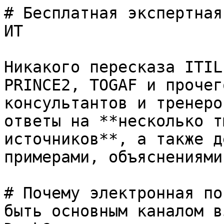
# Бесплатная экспертная
ИТ

Никакого пересказа ITIL
PRINCE2, TOGAF и прочег
консультантов и тренеро
ответы на **несколько т
источников**, а также д
примерами, объяснениями
# Почему электронная по
быть основным каналом в