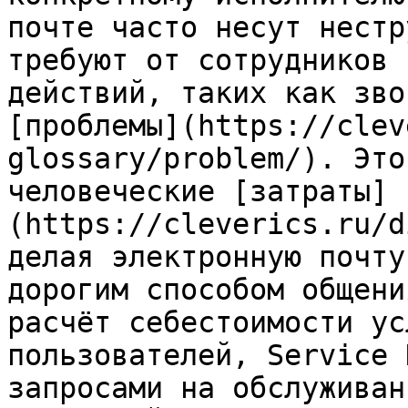
почте часто несут нестр
требуют от сотрудников 
действий, таких как зво
[проблемы](https://clev
glossary/problem/). Это
человеческие [затраты]
(https://cleverics.ru/d
делая электронную почту
дорогим способом общени
расчёт себестоимости ус
пользователей, Service 
запросами на обслуживан