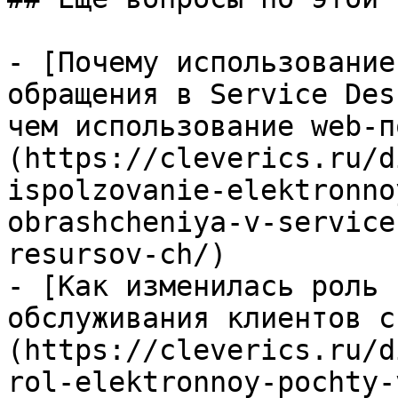
- [Почему использование
обращения в Service Des
чем использование web-п
(https://cleverics.ru/d
ispolzovanie-elektronno
obrashcheniya-v-service
resursov-ch/)

- [Как изменилась роль 
обслуживания клиентов с
(https://cleverics.ru/d
rol-elektronnoy-pochty-