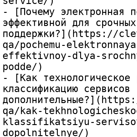
service/)

- [Почему электронная п
эффективной для срочных
поддержки?](https://cle
qa/pochemu-elektronnaya
effektivnoy-dlya-srochn
podde/)

- [Как технологическое 
классификацию сервисов 
дополнительные?](https:
qa/kak-tekhnologichesko
klassifikatsiyu-serviso
dopolnitelnye/)
