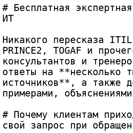
# Бесплатная экспертная
ИТ

Никакого пересказа ITIL
PRINCE2, TOGAF и прочег
консультантов и тренеро
ответы на **несколько т
источников**, а также д
примерами, объяснениями
# Почему клиентам прихо
свой запрос при обращен