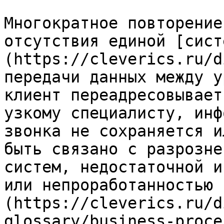
Многократное повторение
отсутствия единой [сист
(https://cleverics.ru/d
передачи данных между у
клиент переадресовывает
узкому специалисту, инф
звонка не сохраняется и
быть связано с разрозне
систем, недостаточной и
или непроработанностью 
(https://cleverics.ru/d
glossary/business-proce