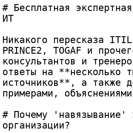
# Бесплатная экспертная
ИТ

Никакого пересказа ITIL
PRINCE2, TOGAF и прочег
консультантов и тренеро
ответы на **несколько т
источников**, а также д
примерами, объяснениями
# Почему 'навязывание' 
организации?
