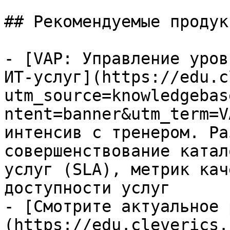
## Рекомендуемые продук
- [VAP: Управление уров
ИТ-услуг](https://edu.c
utm_source=knowledgebas
ntent=banner&utm_term=V
интенсив с тренером. Ра
совершенствование катал
услуг (SLA), метрик кач
доступности услуг

- [Смотрите актуальное 
(https://edu.cleverics.