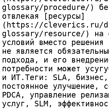
glossary/procedure/) бе
отвлекая [ресурсы]
(https://cleverics.ru/d
glossary/resource/) на 
условий вместо решения 
не является обязательны
подхода, и его внедрени
потребности может усугу
и ИТ.Теги: SLA, бизнес,
постоянное улучшение, с
PDCA, управление релиза
услуг, SLM, эффективнос