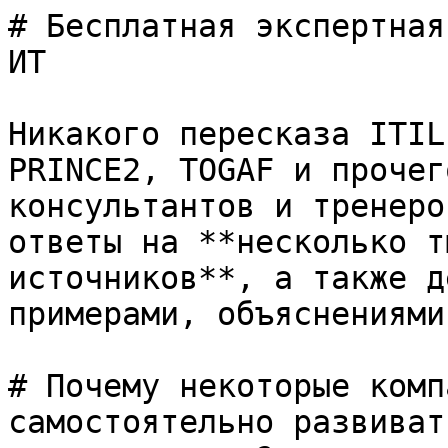
# Бесплатная экспертная
ИТ

Никакого пересказа ITIL
PRINCE2, TOGAF и прочег
консультантов и тренеро
ответы на **несколько т
источников**, а также д
примерами, объяснениями
# Почему некоторые комп
самостоятельно развиват