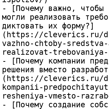
- [Почему важно, чтобы 
могли реализовать требо
диктовать их форму?]
(https://cleverics.ru/d
vazhno-chtoby-sredstva-
realizovat-trebovaniya-
- [Почему компании пред
решения вместо разработ
(https://cleverics.ru/d
kompanii-predpochitayut
resheniya-vmesto-razrab
- [Почему создание собс