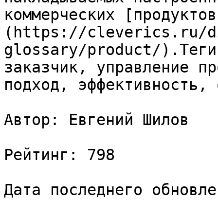
коммерческих [продуктов
(https://cleverics.ru/d
glossary/product/).Теги
заказчик, управление пр
подход, эффективность, 
Автор: Евгений Шилов

Рейтинг: 798

Дата последнего обновле