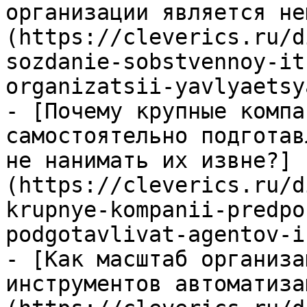
организации является не
(https://cleverics.ru/d
sozdanie-sobstvennoy-it
organizatsii-yavlyaetsy
- [Почему крупные компа
самостоятельно подготав
не нанимать их извне?]
(https://cleverics.ru/d
krupnye-kompanii-predpo
podgotavlivat-agentov-i
- [Как масштаб организа
инструментов автоматиза