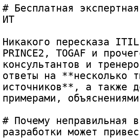
# Бесплатная экспертная
ИТ

Никакого пересказа ITIL
PRINCE2, TOGAF и прочег
консультантов и тренеро
ответы на **несколько т
источников**, а также д
примерами, объяснениями
# Почему неправильная в
разработки может привес