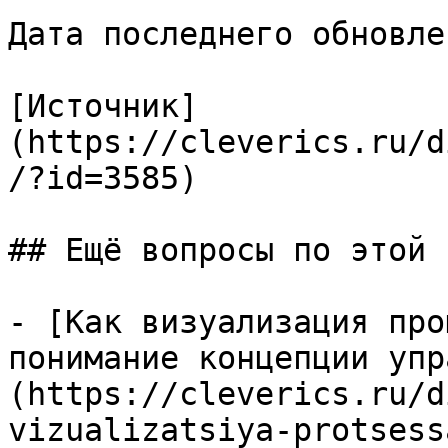
Дата последнего обновле
[Источник]
(https://cleverics.ru/d
/?id=3585)

## Ещё вопросы по этой т
- [Как визуализация про
понимание концепции упр
(https://cleverics.ru/d
vizualizatsiya-protsess