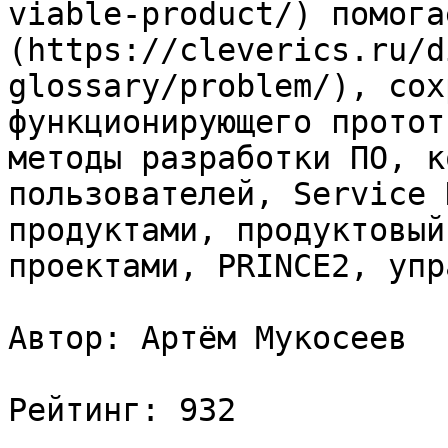
viable-product/) помога
(https://cleverics.ru/d
glossary/problem/), сох
функционирующего протот
методы разработки ПО, к
пользователей, Service 
продуктами, продуктовый
проектами, PRINCE2, упр
Автор: Артём Мукосеев

Рейтинг: 932
