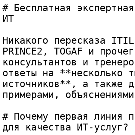
# Бесплатная экспертная
ИТ

Никакого пересказа ITIL
PRINCE2, TOGAF и прочег
консультантов и тренеро
ответы на **несколько т
источников**, а также д
примерами, объяснениями
# Почему первая линия п
для качества ИТ-услуг?
