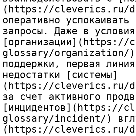
(https://cleverics.ru/d
оперативно успокаивать 
запросы. Даже в условия
[организации](https://c
glossary/organization/)
поддержки, первая линия
недостатки [системы]
(https://cleverics.ru/d
за счет активного продв
[инцидентов](https://cl
glossary/incident/) вгл
(https://cleverics.ru/d