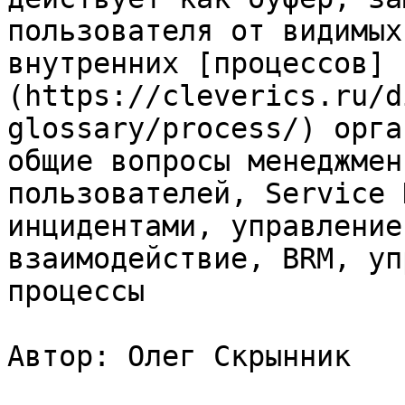
пользователя от видимых
внутренних [процессов]
(https://cleverics.ru/d
glossary/process/) орга
общие вопросы менеджмен
пользователей, Service 
инцидентами, управление
взаимодействие, BRM, уп
процессы

Автор: Олег Скрынник
