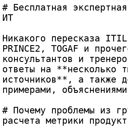
# Бесплатная экспертная
ИТ

Никакого пересказа ITIL
PRINCE2, TOGAF и прочег
консультантов и тренеро
ответы на **несколько т
источников**, а также д
примерами, объяснениями
# Почему проблемы из гр
расчета метрики продукт