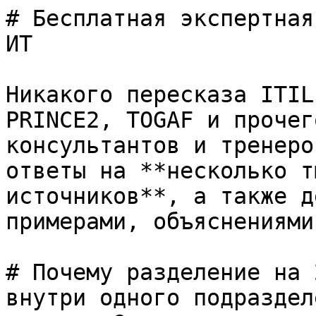
# Бесплатная экспертная
ИТ

Никакого пересказа ITIL
PRINCE2, TOGAF и прочег
консультантов и тренеро
ответы на **несколько т
источников**, а также д
примерами, объяснениями
# Почему разделение на 
внутри одного подраздел