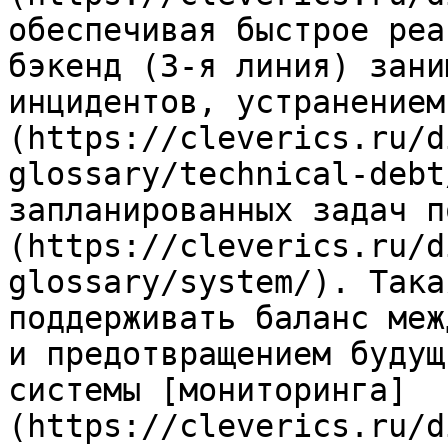
обеспечивая быстрое реа
бэкенд (3-я линия) зани
инцидентов, устранением
(https://cleverics.ru/d
glossary/technical-debt
запланированных задач п
(https://cleverics.ru/d
glossary/system/). Така
поддерживать баланс меж
и предотвращением будущ
системы [мониторинга]
(https://cleverics.ru/d