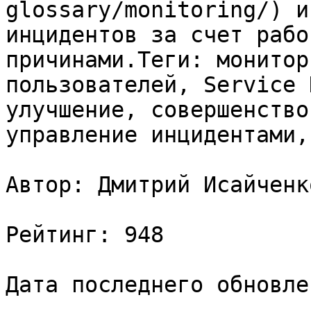
glossary/monitoring/) и
инцидентов за счет рабо
причинами.Теги: монитор
пользователей, Service 
улучшение, совершенство
управление инцидентами,
Автор: Дмитрий Исайченко
Рейтинг: 948

Дата последнего обновле