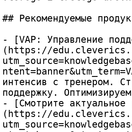
## Рекомендуемые продук
- [VAP: Управление подд
(https://edu.cleverics.
utm_source=knowledgebas
ntent=banner&utm_term=V
интенсив с тренером. Ст
поддержку. Оптимизируем
- [Смотрите актуальное 
(https://edu.cleverics.
utm_source=knowledgebas