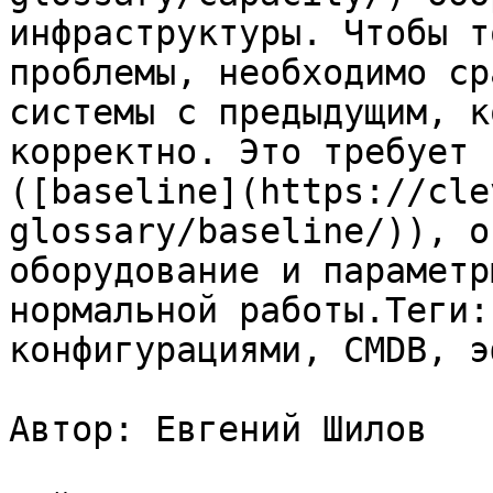
инфраструктуры. Чтобы т
проблемы, необходимо ср
системы с предыдущим, к
корректно. Это требует 
([baseline](https://cle
glossary/baseline/)), о
оборудование и параметр
нормальной работы.Теги:
конфигурациями, CMDB, э
Автор: Евгений Шилов
