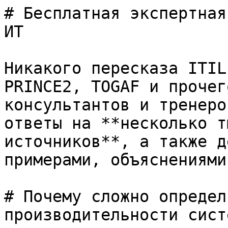
# Бесплатная экспертная
ИТ

Никакого пересказа ITIL
PRINCE2, TOGAF и прочег
консультантов и тренеро
ответы на **несколько т
источников**, а также д
примерами, объяснениями
# Почему сложно определ
производительности систе