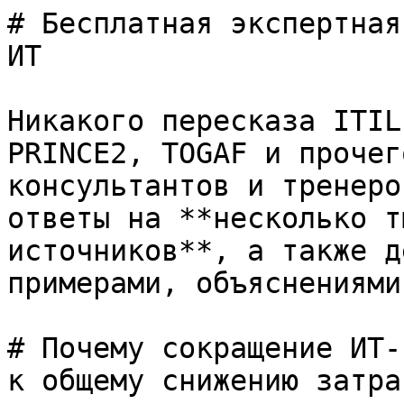
# Бесплатная экспертная
ИТ

Никакого пересказа ITIL
PRINCE2, TOGAF и прочег
консультантов и тренеро
ответы на **несколько т
источников**, а также д
примерами, объяснениями
# Почему сокращение ИТ-
к общему снижению затра