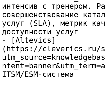
интенсив с тренером. Ра
совершенствование катал
услуг (SLA), метрик кач
доступности услуг

- [Altevics]
(https://cleverics.ru/s
utm_source=knowledgebas
ntent=banner&utm_term=a
ITSM/ESM-система