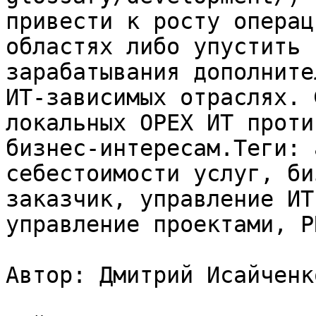
привести к росту операц
областях либо упустить 
зарабатывания дополните
ИТ-зависимых отраслях. 
локальных OPEX ИТ проти
бизнес-интересам.Теги: 
себестоимости услуг, би
заказчик, управление ИТ
управление проектами, P
Автор: Дмитрий Исайченко