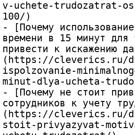
v-uchete-trudozatrat-os
100/)

- [Почему использование
времени в 15 минут для 
привести к искажению да
(https://cleverics.ru/d
ispolzovanie-minimalnog
minut-dlya-ucheta-trudo
- [Почему не стоит прив
сотрудников к учету тру
(https://cleverics.ru/d
stoit-privyazyvat-motiv