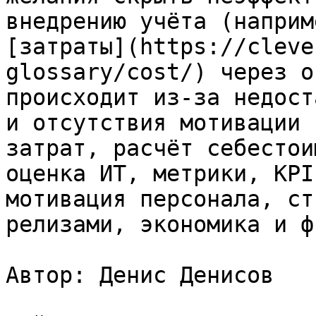
внедрению учёта (наприм
[затраты](https://cleve
glossary/cost/) через о
происходит из-за недост
и отсутствия мотивации 
затрат, расчёт себестои
оценка ИТ, метрики, KPI
мотивация персонала, ст
релизами, экономика и ф
Автор: Денис Денисов
