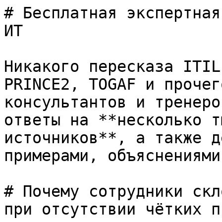
# Бесплатная экспертная
ИТ

Никакого пересказа ITIL
PRINCE2, TOGAF и прочег
консультантов и тренеро
ответы на **несколько т
источников**, а также д
примерами, объяснениями
# Почему сотрудники скл
при отсутствии чётких п