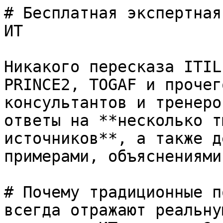
# Бесплатная экспертная
ИТ

Никакого пересказа ITIL
PRINCE2, TOGAF и прочег
консультантов и тренеро
ответы на **несколько т
источников**, а также д
примерами, объяснениями
# Почему традиционные п
всегда отражают реальну