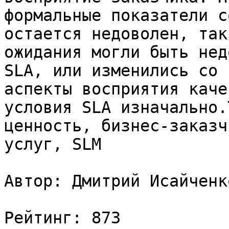
формальные показатели с
остается недоволен, так
ожидания могли быть нед
SLA, или изменились со 
аспекты восприятия каче
условия SLA изначально.
ценность, бизнес-заказч
услуг, SLM

Автор: Дмитрий Исайченко
Рейтинг: 873
