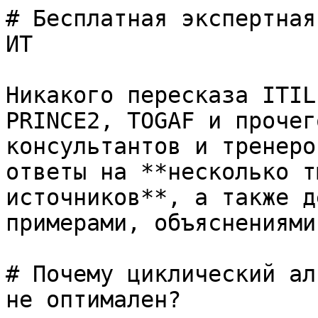
# Бесплатная экспертная
ИТ

Никакого пересказа ITIL
PRINCE2, TOGAF и прочег
консультантов и тренеро
ответы на **несколько т
источников**, а также д
примерами, объяснениями
# Почему циклический ал
не оптимален?
