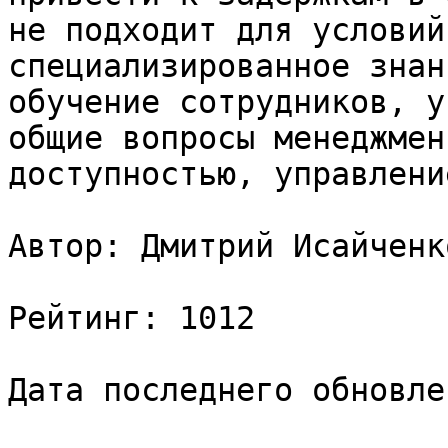
не подходит для условий
специализированное знан
обучение сотрудников, у
общие вопросы менеджмен
доступностью, управлени
Автор: Дмитрий Исайченко
Рейтинг: 1012

Дата последнего обновле