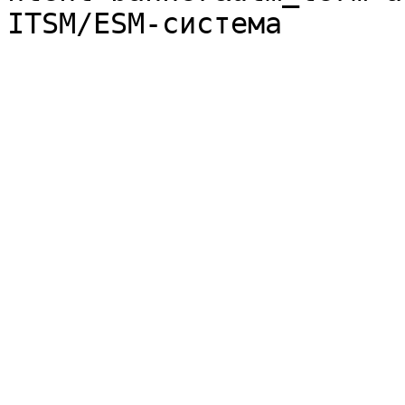
ITSM/ESM-система