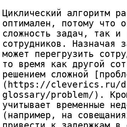
Циклический алгоритм ра
оптимален, потому что о
сложность задач, так и 
сотрудников. Назначая з
может перегрузить сотру
то время как другой сот
решением сложной [пробл
(https://cleverics.ru/d
glossary/problem/). Кро
учитывает временные нед
(например, на совещания
привести к задержкам в 