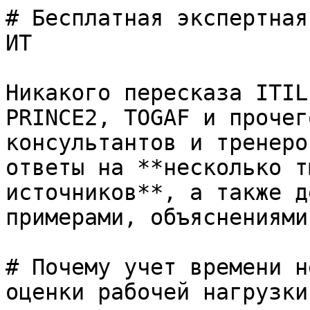
# Бесплатная экспертная
ИТ

Никакого пересказа ITIL
PRINCE2, TOGAF и прочег
консультантов и тренеро
ответы на **несколько т
источников**, а также д
примерами, объяснениями
# Почему учет времени н
оценки рабочей нагрузки?