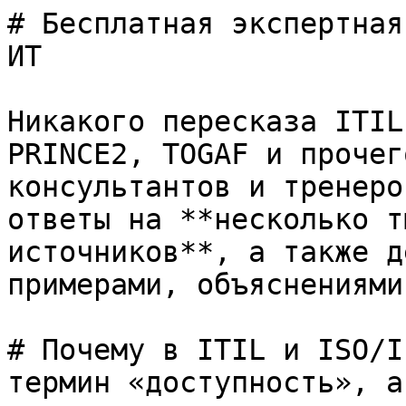
# Бесплатная экспертная
ИТ

Никакого пересказа ITIL
PRINCE2, TOGAF и прочег
консультантов и тренеро
ответы на **несколько т
источников**, а также д
примерами, объяснениями
# Почему в ITIL и ISO/I
термин «доступность», а