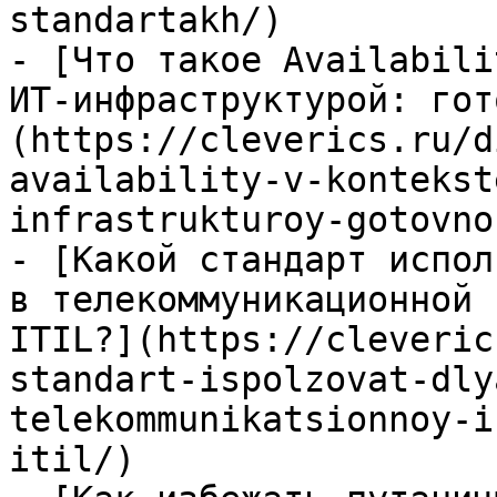
standartakh/)

- [Что такое Availabili
ИТ-инфраструктурой: гот
(https://cleverics.ru/d
availability-v-kontekst
infrastrukturoy-gotovno
- [Какой стандарт испол
в телекоммуникационной 
ITIL?](https://cleveric
standart-ispolzovat-dly
telekommunikatsionnoy-i
itil/)
