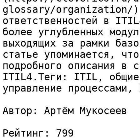
glossary/organization/)
ответственностей в ITIL
более углубленных модул
выходящих за рамки базо
статье упоминается, что
подробного описания в с
ITIL4.Теги: ITIL, общие
управление процессами, 
Автор: Артём Мукосеев

Рейтинг: 799
