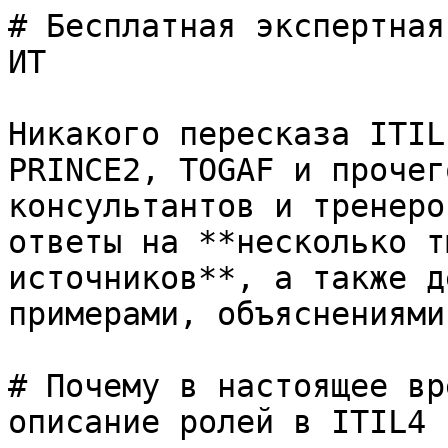
# Бесплатная экспертная
ИТ

Никакого пересказа ITIL
PRINCE2, TOGAF и прочег
консультантов и тренеро
ответы на **несколько т
источников**, а также д
примерами, объяснениями
# Почему в настоящее вр
описание ролей в ITIL4 