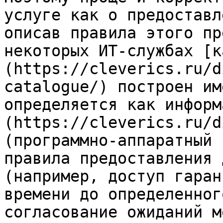
услуге как о предоставл
описав правила этого пр
некоторых ИТ-службах [к
(https://cleverics.ru/d
catalogue/) построен им
определяется как информ
(https://cleverics.ru/d
(программно-аппаратный 
правила предоставления 
(например, доступ гаран
времени до определенног
согласование ожиданий м