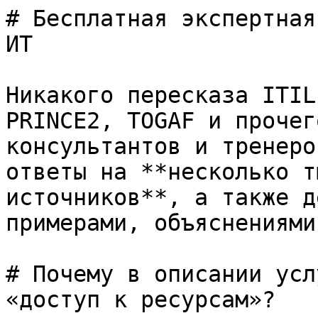
# Бесплатная экспертная
ИТ

Никакого пересказа ITIL
PRINCE2, TOGAF и прочег
консультантов и тренеро
ответы на **несколько т
источников**, а также д
примерами, объяснениями
# Почему в описании усл
«доступ к ресурсам»?
