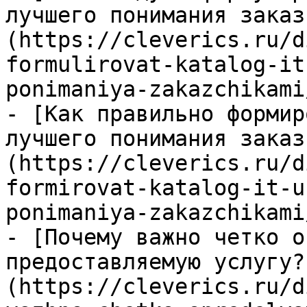
лучшего понимания заказ
(https://cleverics.ru/d
formulirovat-katalog-it
ponimaniya-zakazchikami/
- [Как правильно формир
лучшего понимания заказ
(https://cleverics.ru/d
formirovat-katalog-it-u
ponimaniya-zakazchikami/
- [Почему важно четко о
предоставляемую услугу?
(https://cleverics.ru/d