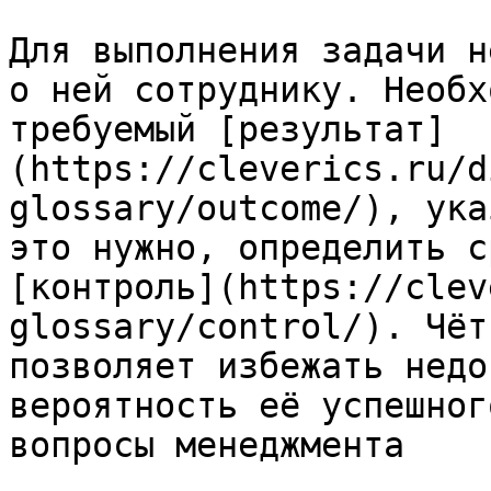
Для выполнения задачи н
о ней сотруднику. Необх
требуемый [результат]
(https://cleverics.ru/d
glossary/outcome/), ука
это нужно, определить с
[контроль](https://clev
glossary/control/). Чёт
позволяет избежать недо
вероятность её успешног
вопросы менеджмента
