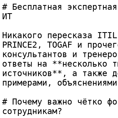
# Бесплатная экспертная
ИТ

Никакого пересказа ITIL
PRINCE2, TOGAF и прочег
консультантов и тренеро
ответы на **несколько т
источников**, а также д
примерами, объяснениями
# Почему важно чётко фо
сотрудникам?
