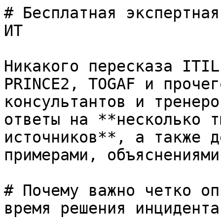
# Бесплатная экспертная
ИТ

Никакого пересказа ITIL
PRINCE2, TOGAF и прочег
консультантов и тренеро
ответы на **несколько т
источников**, а также д
примерами, объяснениями
# Почему важно четко оп
время решения инцидента