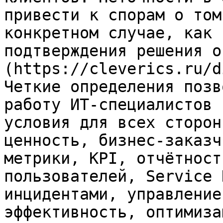
привести к спорам о том
конкретном случае, как 
подтверждения решения о
(https://cleverics.ru/d
Четкие определения позв
работу ИТ-специалистов 
условия для всех сторон
ценность, бизнес-заказч
метрики, KPI, отчётност
пользователей, Service 
инцидентами, управление
эффективность, оптимизац