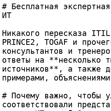
# Бесплатная экспертная
ИТ

Никакого пересказа ITIL
PRINCE2, TOGAF и прочег
консультантов и тренеро
ответы на **несколько т
источников**, а также д
примерами, объяснениями
# Почему важно, чтобы у
соответствовали предста