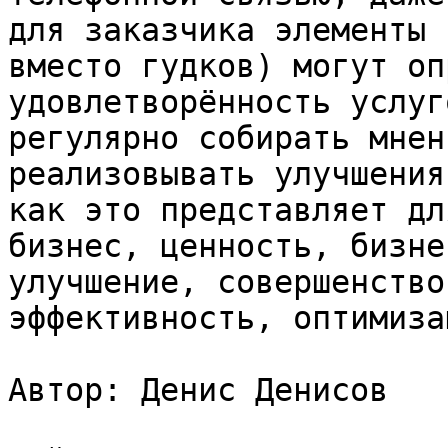
для заказчика элементы 
вместо гудков) могут оп
удовлетворённость услуг
регулярно собирать мнен
реализовывать улучшения
как это представляет дл
бизнес, ценность, бизне
улучшение, совершенство
эффективность, оптимизац
Автор: Денис Денисов
