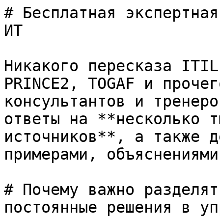
# Бесплатная экспертная
ИТ

Никакого пересказа ITIL
PRINCE2, TOGAF и прочег
консультантов и тренеро
ответы на **несколько т
источников**, а также д
примерами, объяснениями
# Почему важно разделят
постоянные решения в уп