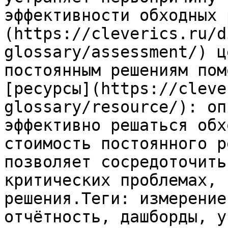
эффективности обходных 
(https://cleverics.ru/d
glossary/assessment/) ц
постоянным решениям пом
[ресурсы](https://cleve
glossary/resource/): оп
эффективно решаться обх
стоимость постоянного р
позволяет сосредоточить
критических проблемах, 
решения.Теги: измерение
отчётность, дашборды, у