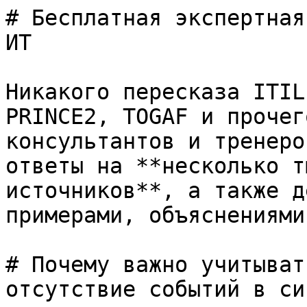
# Бесплатная экспертная
ИТ

Никакого пересказа ITIL
PRINCE2, TOGAF и прочег
консультантов и тренеро
ответы на **несколько т
источников**, а также д
примерами, объяснениями
# Почему важно учитыват
отсутствие событий в си