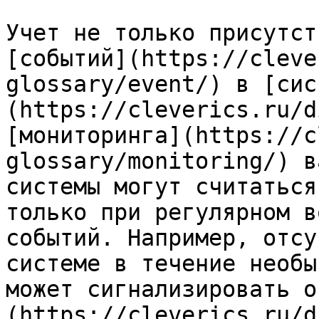
Учет не только присутст
[событий](https://cleve
glossary/event/) в [сис
(https://cleverics.ru/d
[мониторинга](https://c
glossary/monitoring/) в
системы могут считаться
только при регулярном в
событий. Например, отсу
системе в течение необы
может сигнализировать о
(https://cleverics.ru/d