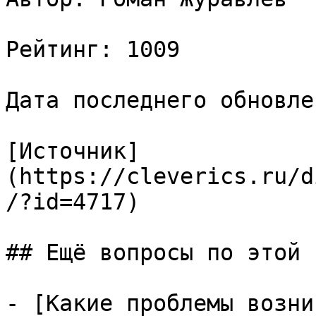
Рейтинг: 1009

Дата последнего обновле
[Источник]
(https://cleverics.ru/d
/?id=4717)

## Ещё вопросы по этой т
- [Какие проблемы возни