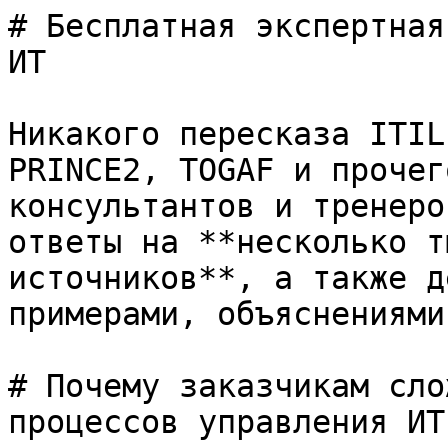
# Бесплатная экспертная
ИТ

Никакого пересказа ITIL
PRINCE2, TOGAF и прочег
консультантов и тренеро
ответы на **несколько т
источников**, а также д
примерами, объяснениями
# Почему заказчикам сло
процессов управления ИТ?