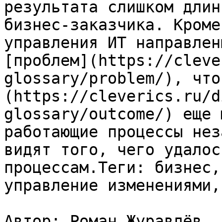
результата слишком длин
бизнес-заказчика. Кроме
управления ИТ направлен
[проблем](https://cleve
glossary/problem/), что
(https://cleverics.ru/d
glossary/outcome/) еще 
работающие процессы нез
видят того, чего удалос
процессам.Теги: бизнес,
управление изменениями,
Автор: Роман Журавлёв
