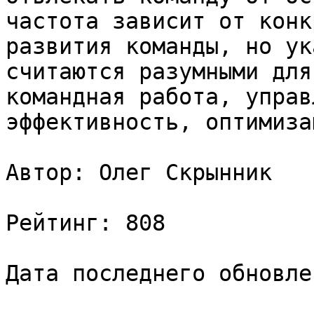
частота зависит от конк
развития команды, но ук
считаются разумными для
командная работа, управ
эффективность, оптимизац
Автор: Олег Скрынник

Рейтинг: 808

Дата последнего обновле