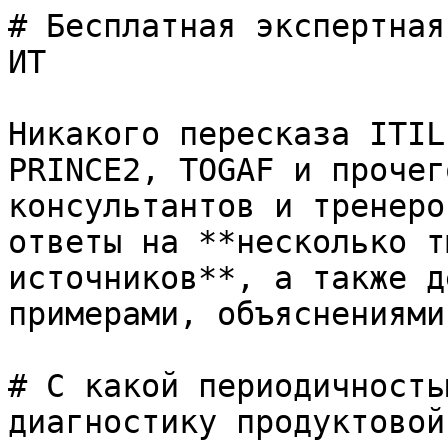
# Бесплатная экспертная
ИТ

Никакого пересказа ITIL
PRINCE2, TOGAF и прочег
консультантов и тренеро
ответы на **несколько т
источников**, а также д
примерами, объяснениями
# С какой периодичность
диагностику продуктовой