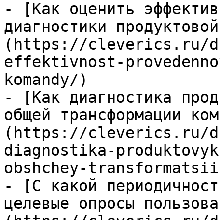
- [Как оценить эффектив
диагностики продуктовой
(https://cleverics.ru/d
effektivnost-provedenno
komandy/)

- [Как диагностика прод
общей трансформации ком
(https://cleverics.ru/d
diagnostika-produktovyk
obshchey-transformatsii
- [С какой периодичност
целевые опросы пользова