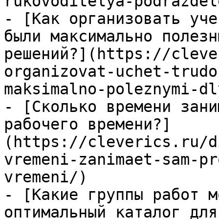
rukovoditelya-podrazdel
- [Как организовать уче
были максимально полезн
решений?](https://cleve
organizovat-uchet-trudo
maksimalno-poleznymi-dl
- [Сколько времени зани
рабочего времени?]
(https://cleverics.ru/d
vremeni-zanimaet-sam-pr
vremeni/)

- [Какие группы работ м
оптимальный каталог для