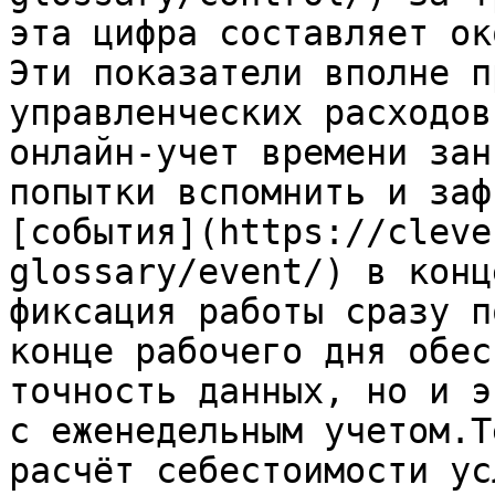
эта цифра составляет ок
Эти показатели вполне п
управленческих расходов
онлайн-учет времени зан
попытки вспомнить и заф
[события](https://cleve
glossary/event/) в конц
фиксация работы сразу п
конце рабочего дня обес
точность данных, но и э
с еженедельным учетом.Т
расчёт себестоимости ус