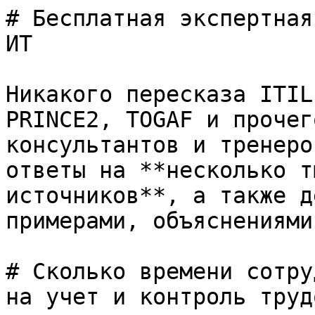
# Бесплатная экспертная
ИТ

Никакого пересказа ITIL
PRINCE2, TOGAF и прочег
консультантов и тренеро
ответы на **несколько т
источников**, а также д
примерами, объяснениями
# Сколько времени сотру
на учет и контроль труд