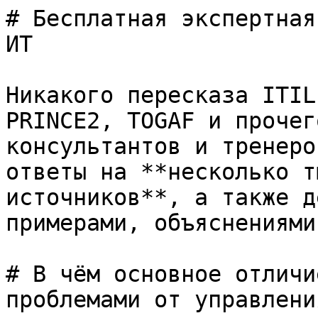
# Бесплатная экспертная
ИТ

Никакого пересказа ITIL
PRINCE2, TOGAF и прочег
консультантов и тренеро
ответы на **несколько т
источников**, а также д
примерами, объяснениями
# В чём основное отличи
проблемами от управлени