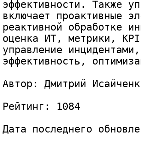
эффективности. Также уп
включает проактивные эл
реактивной обработке ин
оценка ИТ, метрики, KPI
управление инцидентами,
эффективность, оптимизац
Автор: Дмитрий Исайченко
Рейтинг: 1084

Дата последнего обновле