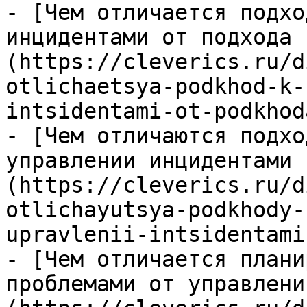
- [Чем отличается подхо
инцидентами от подхода 
(https://cleverics.ru/d
otlichaetsya-podkhod-k-
intsidentami-ot-podkhod
- [Чем отличаются подхо
управлении инцидентами 
(https://cleverics.ru/d
otlichayutsya-podkhody-
upravlenii-intsidentami
- [Чем отличается плани
проблемами от управлени