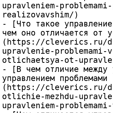
upravleniem-problemami-
realizovavshim/)

- [Что такое управление
чем оно отличается от у
(https://cleverics.ru/d
upravlenie-problemami-v
otlichaetsya-ot-upravle
- [В чем отличие между 
управлением проблемами 
(https://cleverics.ru/d
otlichie-mezhdu-upravle
upravleniem-problemami-