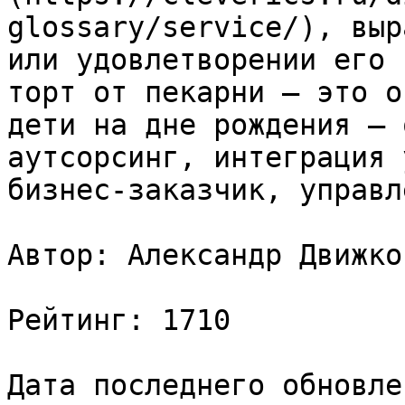
glossary/service/), выр
или удовлетворении его 
торт от пекарни — это o
дети на дне рождения — 
аутсорсинг, интеграция 
бизнес-заказчик, управл
Автор: Александр Движков
Рейтинг: 1710

Дата последнего обновле