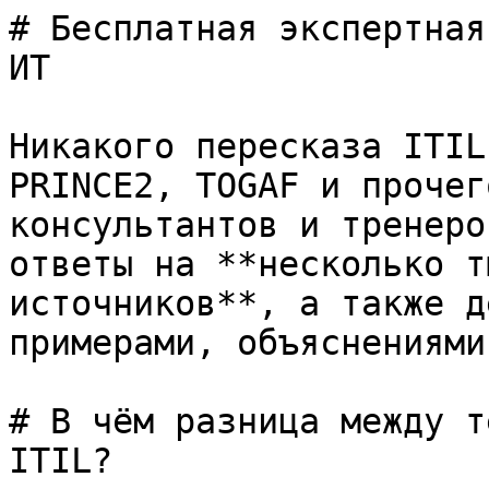
# Бесплатная экспертная
ИТ

Никакого пересказа ITIL
PRINCE2, TOGAF и прочег
консультантов и тренеро
ответы на **несколько т
источников**, а также д
примерами, объяснениями
# В чём разница между т
ITIL?
