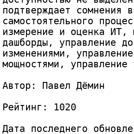
подтверждает сомнения в
самостоятельного процес
измерение и оценка ИТ, 
дашборды, управление до
изменениями, управление
мощностями, управление 
Автор: Павел Дёмин

Рейтинг: 1020

Дата последнего обновле