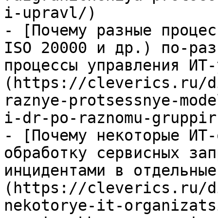
i-upravl/)

- [Почему разные процес
ISO 20000 и др.) по-раз
процессы управления ИТ-
(https://cleverics.ru/d
raznye-protsessnye-mode
i-dr-po-raznomu-gruppir
- [Почему некоторые ИТ-
обработку сервисных зап
инцидентами в отдельные
(https://cleverics.ru/d
nekotorye-it-organizats