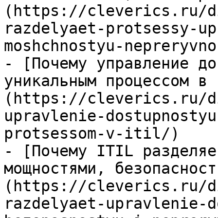
(https://cleverics.ru/d
razdelyaet-protsessy-up
moshchnostyu-nepreryvno
- [Почему управление до
уникальным процессом в 
(https://cleverics.ru/d
upravlenie-dostupnostyu
protsessom-v-itil/)

- [Почему ITIL разделяе
мощностями, безопасност
(https://cleverics.ru/d
razdelyaet-upravlenie-d