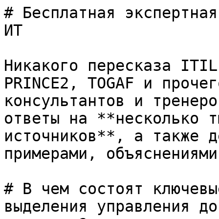
# Бесплатная экспертная
ИТ

Никакого пересказа ITIL
PRINCE2, TOGAF и прочег
консультантов и тренеро
ответы на **несколько т
источников**, а также д
примерами, объяснениями
# В чем состоят ключевы
выделения управления до