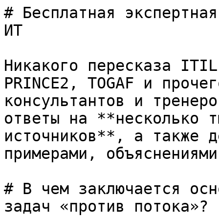
# Бесплатная экспертная
ИТ

Никакого пересказа ITIL
PRINCE2, TOGAF и прочег
консультантов и тренеро
ответы на **несколько т
источников**, а также д
примерами, объяснениями
# В чем заключается осн
задач «против потока»?
