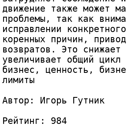
движение также может ма
проблемы, так как внима
исправлении конкретного
коренных причин, привод
возвратов. Это снижает 
увеличивает общий цикл 
бизнес, ценность, бизне
лимиты

Автор: Игорь Гутник

Рейтинг: 984
