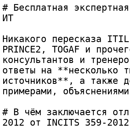
# Бесплатная экспертная
ИТ

Никакого пересказа ITIL
PRINCE2, TOGAF и прочег
консультантов и тренеро
ответы на **несколько т
источников**, а также д
примерами, объяснениями
# В чём заключается отл
2012 от INCITS 359-2012?