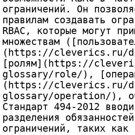
ограничений. Он позволя
правилам создавать огра
RBAC, которые могут при
множествам ([пользовате
(https://cleverics.ru/d
[ролям](https://cleveri
glossary/role/), [опера
(https://cleverics.ru/d
glossary/operation/), о
Стандарт 494-2012 вводи
разделения обязанностей
ограничений, таких как 