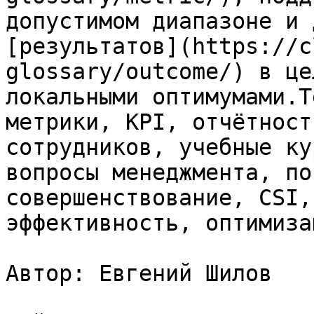
допустимом диапазоне и 
[результатов](https://c
glossary/outcome/) в це
локальными оптимумами.Т
метрики, KPI, отчётност
сотрудников, учебные ку
вопросы менеджмента, по
совершенствование, CSI,
эффективность, оптимизац
Автор: Евгений Шилов
