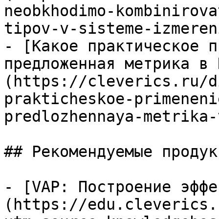
neobkhodimo-kombinirova
tipov-v-sisteme-izmeren
- [Какое практическое п
предложенная метрика в 
(https://cleverics.ru/d
prakticheskoe-primeneni
predlozhennaya-metrika-
## Рекомендуемые продук
- [VAP: Построение эффе
(https://edu.cleverics.