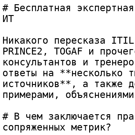
# Бесплатная экспертная
ИТ

Никакого пересказа ITIL
PRINCE2, TOGAF и прочег
консультантов и тренеро
ответы на **несколько т
источников**, а также д
примерами, объяснениями
# В чем заключается пра
сопряженных метрик?
