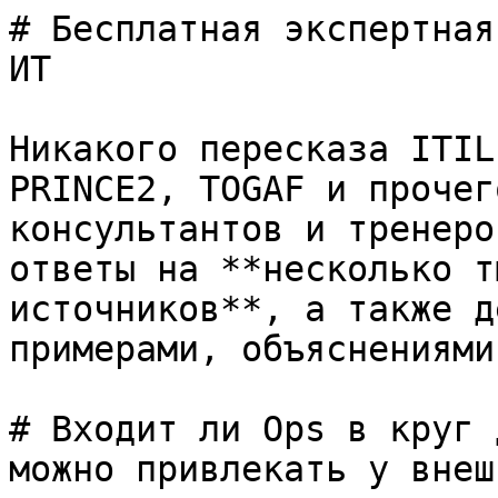
# Бесплатная экспертная
ИТ

Никакого пересказа ITIL
PRINCE2, TOGAF и прочег
консультантов и тренеро
ответы на **несколько т
источников**, а также д
примерами, объяснениями
# Входит ли Ops в круг 
можно привлекать у внеш