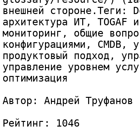
внешней стороне.Теги: D
архитектура ИТ, TOGAF и
мониторинг, общие вопро
конфигурациями, CMDB, у
продуктовый подход, упр
управление уровнем услу
оптимизация

Автор: Андрей Труфанов

Рейтинг: 1046
