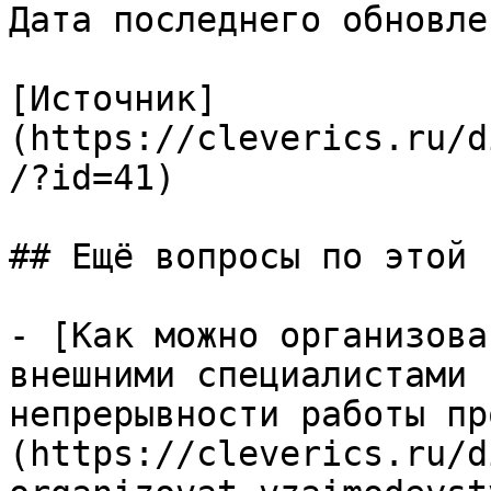
Дата последнего обновле
[Источник]
(https://cleverics.ru/d
/?id=41)

## Ещё вопросы по этой т
- [Как можно организова
внешними специалистами 
непрерывности работы пр
(https://cleverics.ru/d