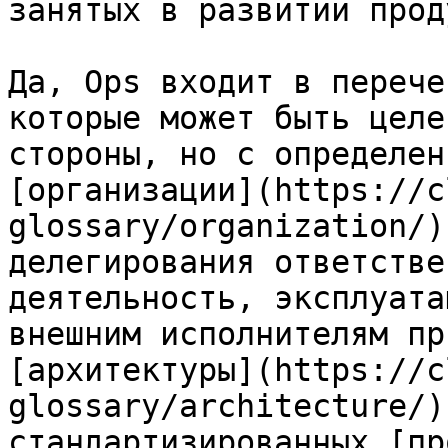
занятых в развитии прод
Да, Ops входит в перече
которые может быть целе
стороны, но с определен
[организации](https://c
glossary/organization/)
делегирования ответстве
деятельность, эксплуата
внешним исполнителям пр
[архитектуры](https://c
glossary/architecture/)
стандартизированных [пр