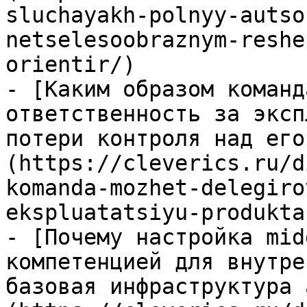
sluchayakh-polnyy-autso
netselesoobraznym-reshe
orientir/)

- [Каким образом команд
ответственность за эксп
потери контроля над его
(https://cleverics.ru/d
komanda-mozhet-delegiro
ekspluatatsiyu-produkta
- [Почему настройка mid
компетенцией для внутре
базовая инфраструктура 