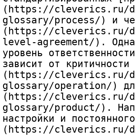
(https://cleverics.ru/d
glossary/process/) и че
(https://cleverics.ru/d
level-agreement/). Одна
уровень ответственности
зависит от критичности 
(https://cleverics.ru/d
glossary/operation/) дл
(https://cleverics.ru/d
glossary/product/). Нап
настройки и постоянного
(https://cleverics.ru/d