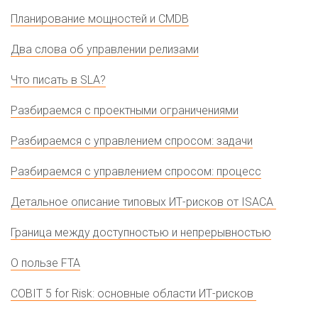
Планирование мощностей и CMDB
Два слова об управлении релизами
Что писать в SLA?
Разбираемся с проектными ограничениями
Разбираемся с управлением спросом: задачи
Разбираемся с управлением спросом: процесс
Детальное описание типовых ИТ-рисков от ISACA
Граница между доступностью и непрерывностью
О пользе FTA
COBIT 5 for Risk: основные области ИТ-рисков