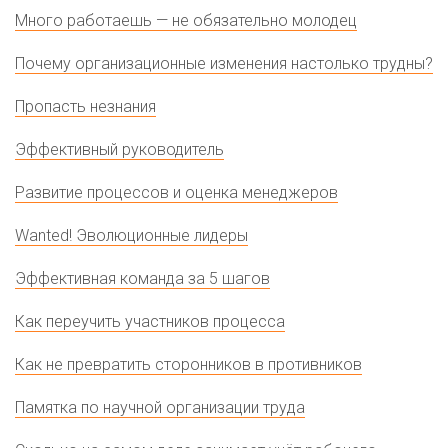
Много работаешь — не обязательно молодец
Почему организационные изменения настолько трудны?
Пропасть незнания
Эффективный руководитель
Развитие процессов и оценка менеджеров
Wanted! Эволюционные лидеры
Эффективная команда за 5 шагов
Как переучить участников процесса
Как не превратить сторонников в противников
Памятка по научной организации труда