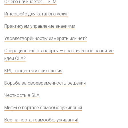
С чего начинается … SLM
Интерфейс для каталога услуг
Практикуем управление знаниями
Удовлетворённость: измерять или нет?
Операционные стандарты — практическое развитие
идеи OLA?
KPI, проценты и психология
Борьба за своевременность решения
Честность в SLA
Мифы о портале самообслуживания
Все на портал самообслуживания!