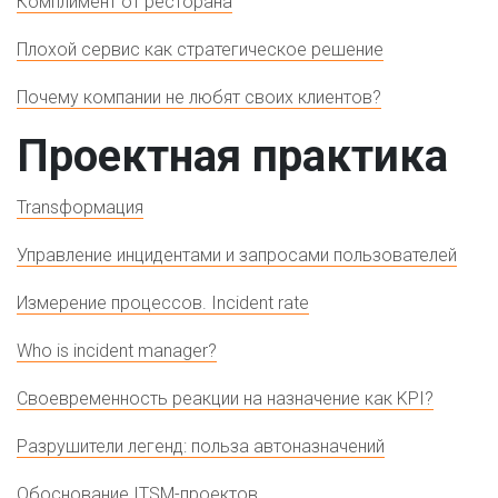
Комплимент от ресторана
Плохой сервис как стратегическое решение
Почему компании не любят своих клиентов?
Проектная практика
Transформация
Управление инцидентами и запросами пользователей
Измерение процессов. Incident rate
Who is incident manager?
Своевременность реакции на назначение как KPI?
Разрушители легенд: польза автоназначений
Обоснование ITSM-проектов