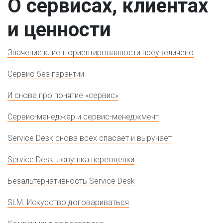
О сервисах, клиентах
и ценности
Значение клиенториентированности преувеличено
Сервис без гарантии
И снова про понятие «сервис»
Сервис-менеджер и сервис-менеджмент
Service Desk снова всех спасает и выручает
Service Desk: ловушка переоценки
Безальтернативность Service Desk
SLM. Искусство договариваться