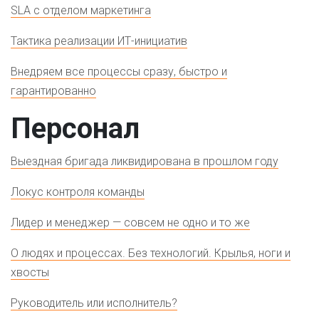
SLA с отделом маркетинга
Тактика реализации ИТ-инициатив
Внедряем все процессы сразу, быстро и
гарантированно
Персонал
Выездная бригада ликвидирована в прошлом году
Локус контроля команды
Лидер и менеджер — совсем не одно и то же
О людях и процессах. Без технологий. Крылья, ноги и
хвосты
Руководитель или исполнитель?