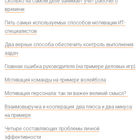
Сколько на самом деле занимает учёт рабочего
времени
Пять самых используемых способов мотивации ИТ-
специалистов
Два верных способа обеспечить контроль выполнения
задач
Главная ошибка руководителя (на примере деловых игр)
Мотивация команды на примере волейбола
Мотивация персонала: так ли важен великий смысл?
Взаимовыручка и кооперация: два плюса и два минуса
на примере
Четыре составляющих проблемы личной
эффективности