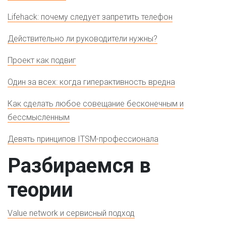
Lifehack: почему следует запретить телефон
Действительно ли руководители нужны?
Проект как подвиг
Один за всех: когда гиперактивность вредна
Как сделать любое совещание бесконечным и
бессмысленным
Девять принципов ITSM-профессионала
Разбираемся в
теории
Value network и сервисный подход