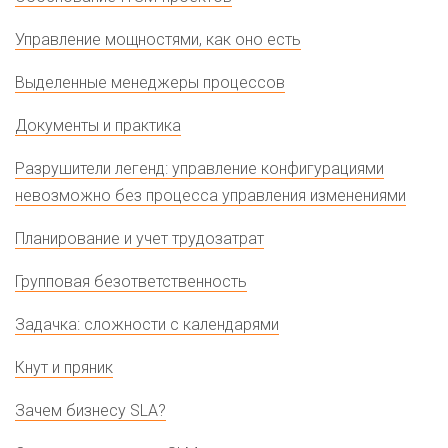
Управление мощностями, как оно есть
Выделенные менеджеры процессов
Документы и практика
Разрушители легенд: управление конфигурациями
невозможно без процесса управления изменениями
Планирование и учет трудозатрат
Групповая безответственность
Задачка: сложности с календарями
Кнут и пряник
Зачем бизнесу SLA?