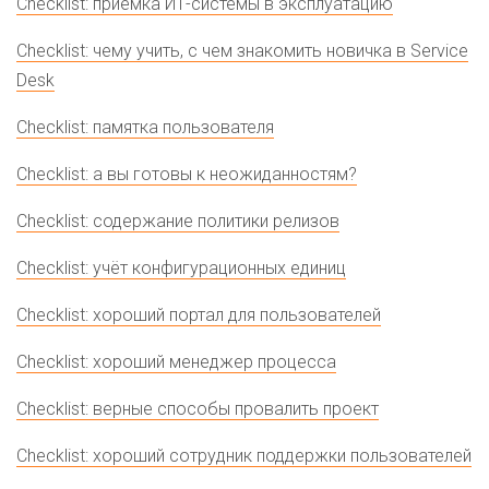
Checklist: приёмка ИТ-системы в эксплуатацию
Checklist: чему учить, с чем знакомить новичка в Service
Desk
Checklist: памятка пользователя
Checklist: а вы готовы к неожиданностям?
Checklist: содержание политики релизов
Checklist: учёт конфигурационных единиц
Checklist: хороший портал для пользователей
Checklist: хороший менеджер процесса
Checklist: верные способы провалить проект
Checklist: хороший сотрудник поддержки пользователей