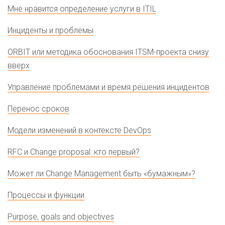
Мне нравится определение услуги в ITIL
Инциденты и проблемы
ORBIT или методика обоснования ITSM-проекта снизу
вверх
Управление проблемами и время решения инцидентов
Перенос сроков
Модели изменений в контексте DevOps
RFC и Change proposal: кто первый?
Может ли Change Management быть «бумажным»?
Процессы и функции
Purpose, goals and objectives