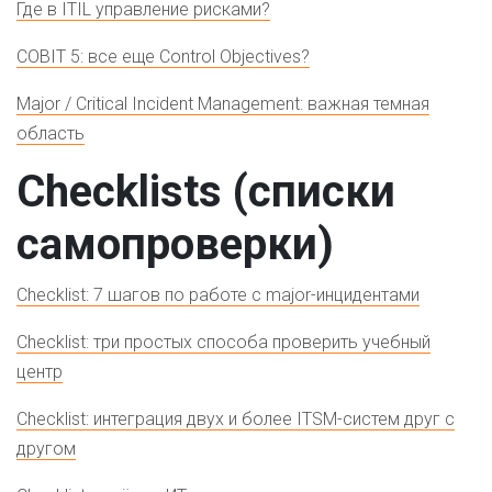
Где в ITIL управление рисками?
COBIT 5: все еще Control Objectives?
Major / Critical Incident Management: важная темная
область
Checklists (списки
самопроверки)
Checklist: 7 шагов по работе с major-инцидентами
Checklist: три простых способа проверить учебный
центр
Checklist: интеграция двух и более ITSM-систем друг с
другом