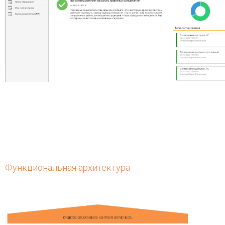
Функциональная архитектура