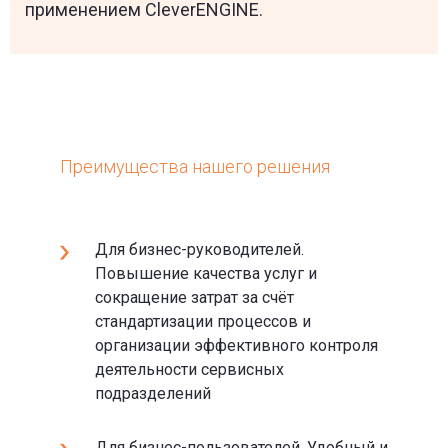
применением CleverENGINE.
Преимущества нашего решения
Для бизнес-руководителей.
Повышение качества услуг и
сокращение затрат за счёт
стандартизации процессов и
организации эффективного контроля
деятельности сервисных
подразделений
Для бизнес-пользователей. Удобный и