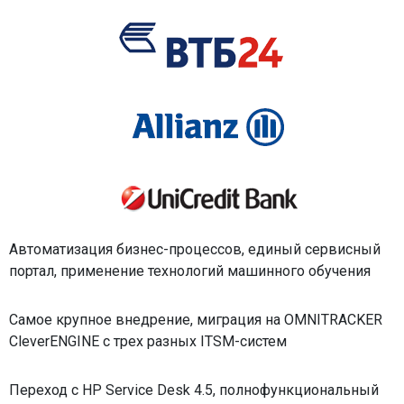
Автоматизация бизнес-процессов, единый сервисный
портал, применение технологий машинного обучения
Самое крупное внедрение, миграция на OMNITRACKER
CleverENGINE с трех разных ITSM-систем
Переход с HP Service Desk 4.5, полнофункциональный