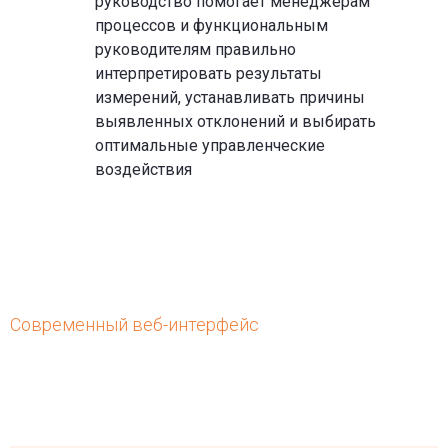
руководство помогает менеджерам
процессов и функциональным
руководителям правильно
интерпретировать результаты
измерений, устанавливать причины
выявленных отклонений и выбирать
оптимальные управленческие
воздействия
Современный веб-интерфейс