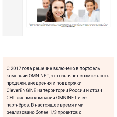
С 2017 года решение включено в портфель
компании OMNINET, что означает возможность
продажи, внедрения и поддержки
CleverENGINE на территории России и стран
СНГ силами компании OMNINET и её
партнёров. В настоящее время ими
реализовано более 1/3 проектов с