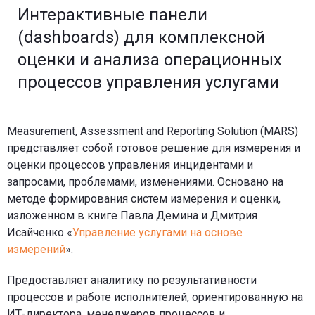
Интерактивные панели
(dashboards) для комплексной
оценки и анализа операционных
процессов управления услугами
Measurement, Assessment and Reporting Solution (MARS)
представляет собой готовое решение для измерения и
оценки процессов управления инцидентами и
запросами, проблемами, изменениями. Основано на
методе формирования систем измерения и оценки,
изложенном в книге Павла Демина и Дмитрия
Исайченко «
Управление услугами на основе
измерений
».
Предоставляет аналитику по результативности
процессов и работе исполнителей, ориентированную на
ИТ-директора, менеджеров процессов и