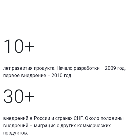
10+
лет развития продукта. Начало разработки – 2009 год,
первое внедрение – 2010 год.
30+
внедрений в России и странах СНГ. Около половины
внедрений – миграция с других коммерческих
продуктов.