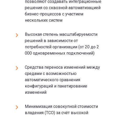
позволяют создавать интеграционные
решения со сквозной автоматизацией
бизнес-процессов с участием
нескольких систем
Высокая степень масштабируемости
решений в зависимости от
потребностей организации (от 20 до 2
000 одновременных подключений)
Средства переноса изменений между
средами с возможностью
автоматического сравнения
конфигураций и пакетирование
изменений
Минимизация совокупной стоимости
владения (TCO) за счёт высокой