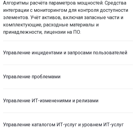
Алгоритмы расчёта параметров мощностей. Средства
интеграции с мониторингом для контроля доступности
элементов. Учёт активов, включая запасные части и
комплектующие, расходные материалы и
принадлежности, лицензии на ПО.
Управление инцидентами и запросами пользователей
Управление проблемами
Управление ИТ-изменениями и релизами
Управление каталогом ИТ-услуг и уровнем ИТ-услуг