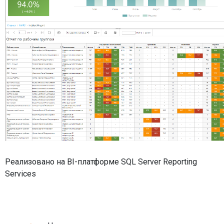
Реализовано на BI-платформе SQL Server Reporting
Services