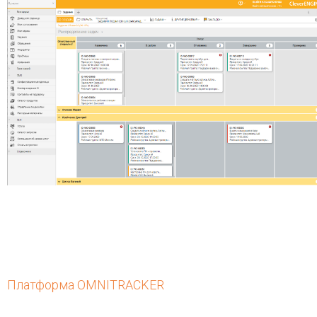
Платформа OMNITRACKER