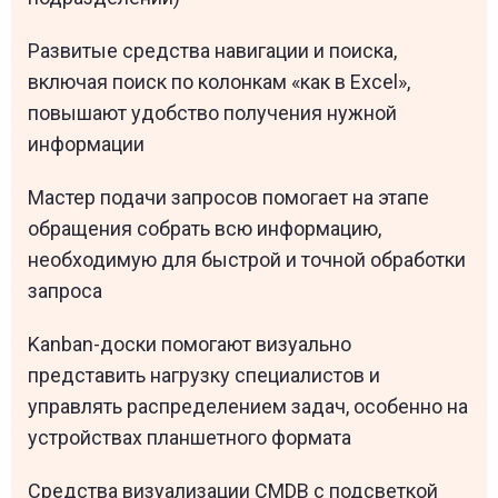
Развитые средства навигации и поиска,
включая поиск по колонкам «как в Excel»,
повышают удобство получения нужной
информации
Мастер подачи запросов помогает на этапе
обращения собрать всю информацию,
необходимую для быстрой и точной обработки
запроса
Kanban-доски помогают визуально
представить нагрузку специалистов и
управлять распределением задач, особенно на
устройствах планшетного формата
Средства визуализации CMDB с подсветкой