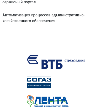
сервисный портал
Автоматизация процессов административно-
хозяйственного обеспечения