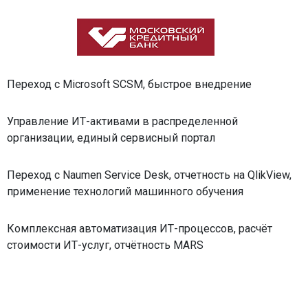
Переход с Microsoft SCSM, быстрое внедрение
Управление ИТ-активами в распределенной
организации, единый сервисный портал
Переход с Naumen Service Desk, отчетность на QlikView,
применение технологий машинного обучения
Комплексная автоматизация ИТ-процессов, расчёт
стоимости ИТ-услуг, отчётность MARS