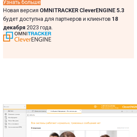
Узнать больше
Новая версия
OMNITRACKER CleverENGINE 5.3
будет доступна для партнеров и клиентов
18
декабря
2023 года.