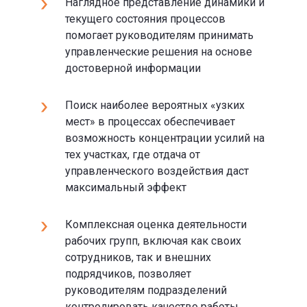
Наглядное представление динамики и
текущего состояния процессов
помогает руководителям принимать
управленческие решения на основе
достоверной информации
Поиск наиболее вероятных «узких
мест» в процессах обеспечивает
возможность концентрации усилий на
тех участках, где отдача от
управленческого воздействия даст
максимальный эффект
Комплексная оценка деятельности
рабочих групп, включая как своих
сотрудников, так и внешних
подрядчиков, позволяет
руководителям подразделений
контролировать качество работы