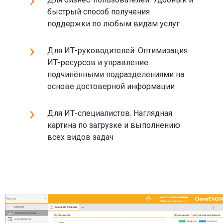
быстрый способ получения
поддержки по любым видам услуг
Для ИТ-руководителей. Оптимизация
ИТ-ресурсов и управление
подчинёнными подразделениями на
основе достоверной информации
Для ИТ-специалистов. Наглядная
картина по загрузке и выполнению
всех видов задач