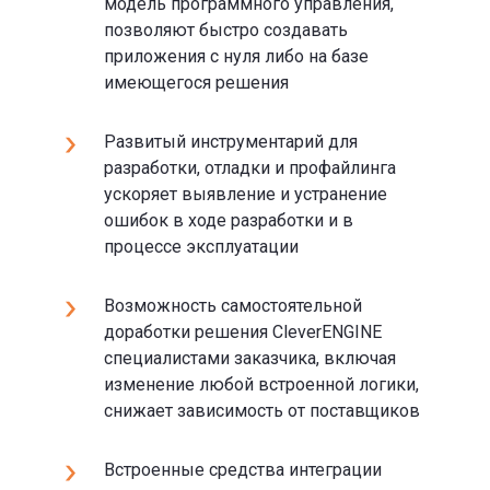
модель программного управления,
позволяют быстро создавать
приложения с нуля либо на базе
имеющегося решения
Развитый инструментарий для
разработки, отладки и профайлинга
ускоряет выявление и устранение
ошибок в ходе разработки и в
процессе эксплуатации
Возможность самостоятельной
доработки решения CleverENGINE
специалистами заказчика, включая
изменение любой встроенной логики,
снижает зависимость от поставщиков
Встроенные средства интеграции