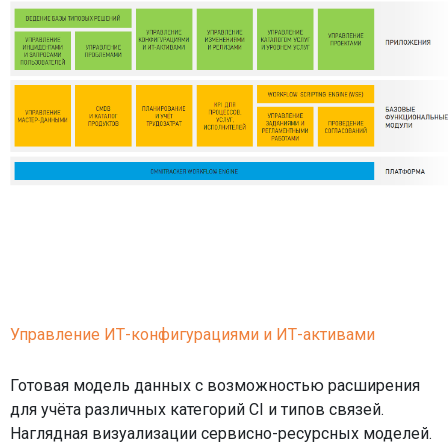
Управление ИТ-конфигурациями и ИТ-активами
Готовая модель данных с возможностью расширения
для учёта различных категорий CI и типов связей.
Наглядная визуализации сервисно-ресурсных моделей.