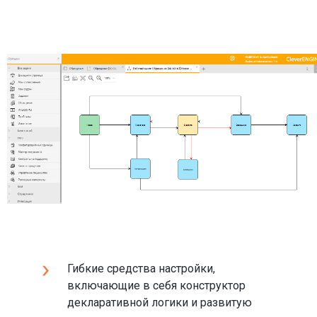
Гибкие средства настройки,
включающие в себя конструктор
декларативной логики и развитую