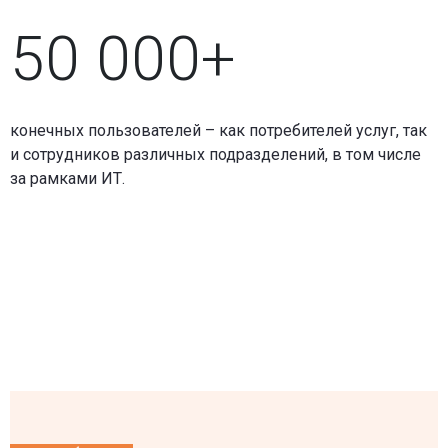
50 000+
конечных пользователей – как потребителей услуг, так
и сотрудников различных подразделений, в том числе
за рамками ИТ.