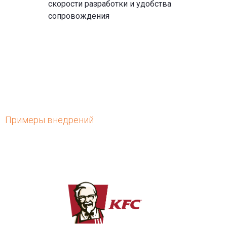
скорости разработки и удобства
сопровождения
Примеры внедрений