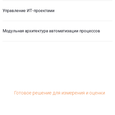
Управление ИТ-проектами
Модульная архитектура автоматизации процессов
Готовое решение для измерения и оценки