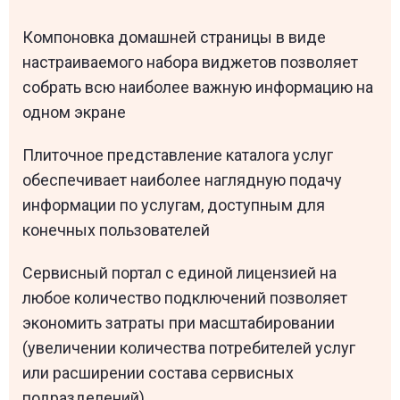
Компоновка домашней страницы в виде
настраиваемого набора виджетов позволяет
собрать всю наиболее важную информацию на
одном экране
Плиточное представление каталога услуг
обеспечивает наиболее наглядную подачу
информации по услугам, доступным для
конечных пользователей
Сервисный портал с единой лицензией на
любое количество подключений позволяет
экономить затраты при масштабировании
(увеличении количества потребителей услуг
или расширении состава сервисных
подразделений)