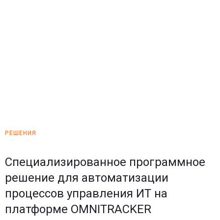
OMNITRACKER
РЕШЕНИЯ
Специализированное программное
решение для автоматизации
процессов управления ИТ на
платформе OMNITRACKER