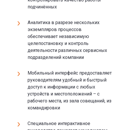
подчинённых
Аналитика в разрезе нескольких
экземпляров процессов
обеспечивает независимую
целепостановку и контроль
деятельности различных сервисных
подразделений компании
Мобильный интерфейс предоставляет
руководителям удобный и быстрый
доступ к информации с любых
устройств и местоположений – с
рабочего места, из зала совещаний, из
командировки
Специальное интерактивное