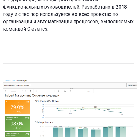
функциональных руководителей. Разработано в 2018
году и с тех пор используется во всех проектах по
организации и автоматизации процессов, выполняемых
командой Cleverics.