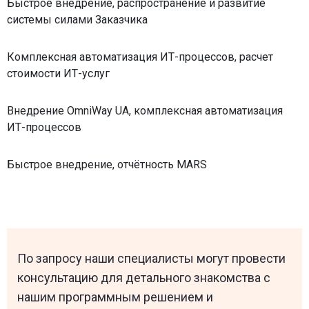
Быстрое внедрение, распространение и развитие
системы силами Заказчика
Комплексная автоматизация ИТ-процессов, расчет
стоимости ИТ-услуг
Внедрение OmniWay UA, комплексная автоматизация
ИТ-процессов
Быстрое внедрение, отчётность MARS
По запросу наши специалисты могут провести
консультацию для детального знакомства с
нашим программным решением и