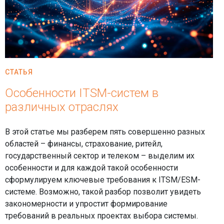
СТАТЬЯ
Особенности ITSM-систем в
различных отраслях
В этой статье мы разберем пять совершенно разных
областей – финансы, страхование, ритейл,
государственный сектор и телеком – выделим их
особенности и для каждой такой особенности
сформулируем ключевые требования к ITSM/ESM-
системе. Возможно, такой разбор позволит увидеть
закономерности и упростит формирование
требований в реальных проектах выбора системы.