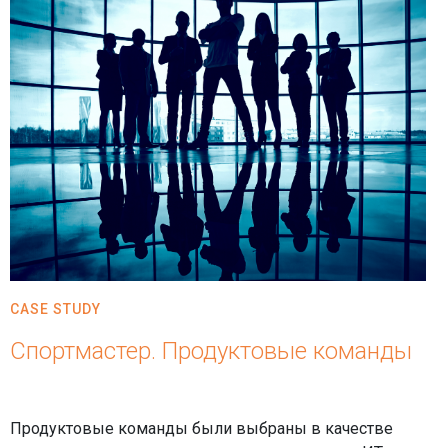
CASE STUDY
Спортмастер. Продуктовые команды
Продуктовые команды были выбраны в качестве