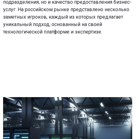
подразделения, но и качество предоставления бизнес-
услуг. На российском рынке представлено несколько
заметных игроков, каждый из которых предлагает
уникальный подход, основанный на своей
технологической платформе и экспертизе.