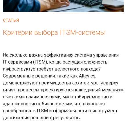
СТАТЬЯ
Критерии выбора ITSM-системы
На сколько важна эффективная система управления
IT-сервисами (ITSM), когда растущая сложность
инфраструктур требует целостного подхода?
Современные решения, такие как Altevics,
демонстрируют преимущества архитектуры «сверху
вниз»: процессы проектируются как единый механизм
с четкими взаимосвязями, масштабируемостью и
адаптивностью к бизнес-целям, что позволяет
преобразовать ITSM из формальности в инструмент
достижения реальных результатов.