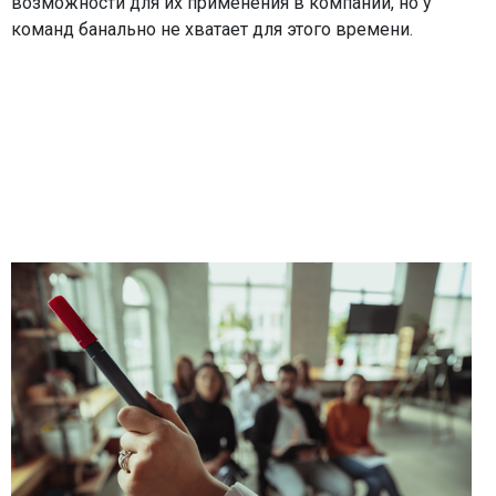
возможности для их применения в компании, но у
команд банально не хватает для этого времени.