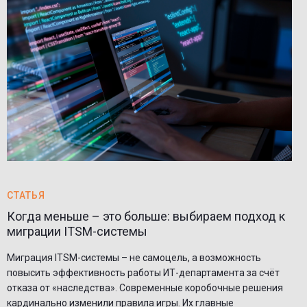
СТАТЬЯ
Когда меньше – это больше: выбираем подход к
миграции ITSM-системы
Миграция ITSM-системы – не самоцель, а возможность
повысить эффективность работы ИТ-департамента за счёт
отказа от «наследства». Современные коробочные решения
кардинально изменили правила игры. Их главные