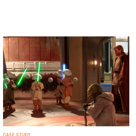
CASE STUDY