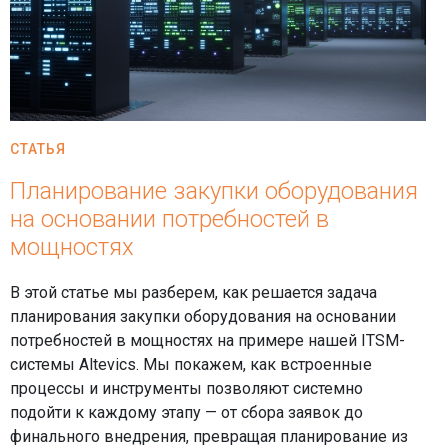
СТАТЬЯ
Планирование закупки оборудования
на основании потребностей в
мощностях
В этой статье мы разберем, как решается задача
планирования закупки оборудования на основании
потребностей в мощностях на примере нашей ITSM-
системы Altevics. Мы покажем, как встроенные
процессы и инструменты позволяют системно
подойти к каждому этапу — от сбора заявок до
финального внедрения, превращая планирование из