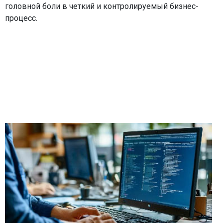
головной боли в четкий и контролируемый бизнес-
процесс.