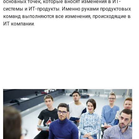
основных точек, которые вносят изменения в ИТ-
системы и ИТ-продукты. Именно руками продуктовых
команд выполняются все изменения, происходящие в
ИТ компании.