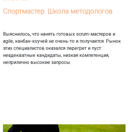
Спортмастер. Школа методологов
Выяснилось, что нанять готовых scrum-мастеров и
agile, канбан-коучей не очень-то и получается. Рынок
этих специалистов оказался перегрет и пуст:
неадекватные кандидаты, низкая компетенция,
неприлично высокие запросы.