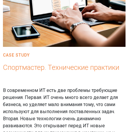
CASE STUDY
Спортмастер. Технические практики
В современном ИТ есть две проблемы требующие
решения. Первая. ИТ очень много всего делает для
бизнеса, но уделяет мало внимания тому, что сами
используют для выполнения поставленных задач.
Вторая. Новые технологии очень динамично
развиваются. Это открывает перед ИТ новые