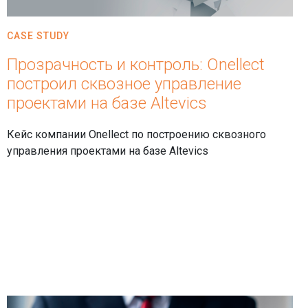
CASE STUDY
Прозрачность и контроль: Onellect
построил сквозное управление
проектами на базе Altevics
Кейс компании Onellect по построению сквозного
управления проектами на базе Altevics