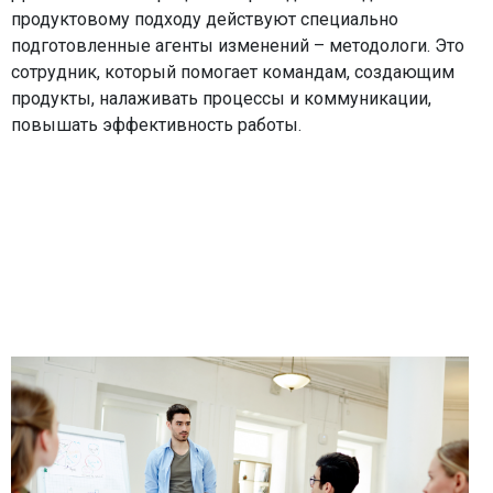
продуктовому подходу действуют специально
подготовленные агенты изменений – методологи. Это
сотрудник, который помогает командам, создающим
продукты, налаживать процессы и коммуникации,
повышать эффективность работы.