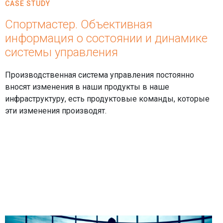
CASE STUDY
Спортмастер. Объективная
информация о состоянии и динамике
системы управления
Производственная система управления постоянно
вносят изменения в наши продукты в нашe
инфраструктуру, есть продуктовые команды, которые
эти изменения производят.