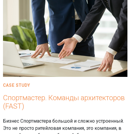
CASE STUDY
Спортмастер. Команды архитекторов
(FAST)
Бизнес Спортмастера большой и сложно устроенный.
Это не просто ритейловая компания, это компания, в