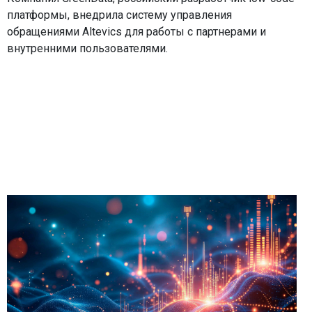
платформы, внедрила систему управления
обращениями Altevics для работы с партнерами и
внутренними пользователями.