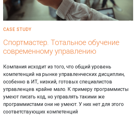
CASE STUDY
Спортмастер. Тотальное обучение
современному управлению
Компания исходит из того, что общий уровень
компетенций на рынке управленческих дисциплин,
особенно в ИТ, низкий, готовых специалистов
управленцев крайне мало. К примеру программисты
умеют писать код, но управлять такими же
программистами они не умеют. У них нет для этого
соответствующих компетенций