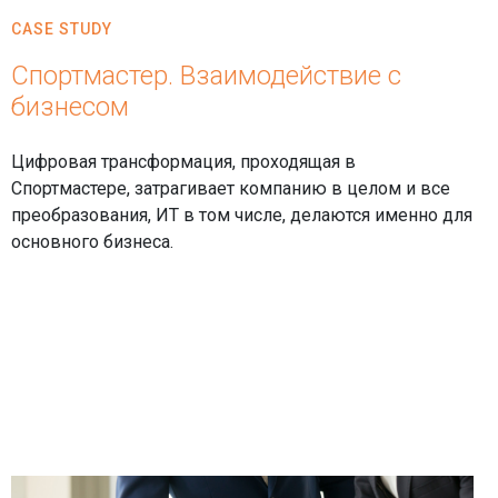
CASE STUDY
Спортмастер. Взаимодействие с
бизнесом
Цифровая трансформация, проходящая в
Спортмастере, затрагивает компанию в целом и все
преобразования, ИТ в том числе, делаются именно для
основного бизнеса.