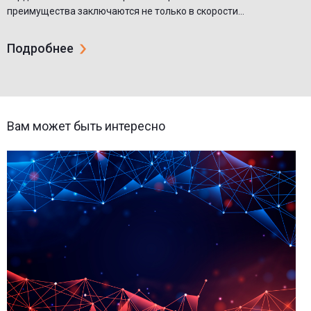
преимущества заключаются не только в скорости...
Подробнее
Вам может быть интересно