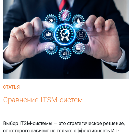
СТАТЬЯ
Сравнение ITSM-систем
Выбор ITSM-системы — это стратегическое решение,
от которого зависит не только эффективность ИТ-