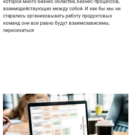
которой много бизнес областей, бизнес-процессов,
взаимодействующих между собой. И как бы мы ни
старались организовывать работу продуктовых
команд они все равно будут взаимозависимы,
пересекаться.