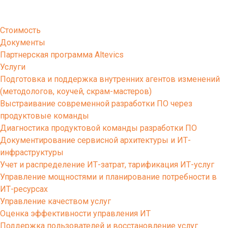
Решения
Altevics
Стоимость
Документы
Партнерская программа Altevics
Услуги
Подготовка и поддержка внутренних агентов изменений
(методологов, коучей, скрам-мастеров)
Выстраивание современной разработки ПО через
продуктовые команды
Диагностика продуктовой команды разработки ПО
Документирование сервисной архитектуры и ИТ-
инфраструктуры
Учет и распределение ИТ-затрат, тарификация ИТ-услуг
Управление мощностями и планирование потребности в
ИТ-ресурсах
Управление качеством услуг
Оценка эффективности управления ИТ
Поддержка пользователей и восстановление услуг