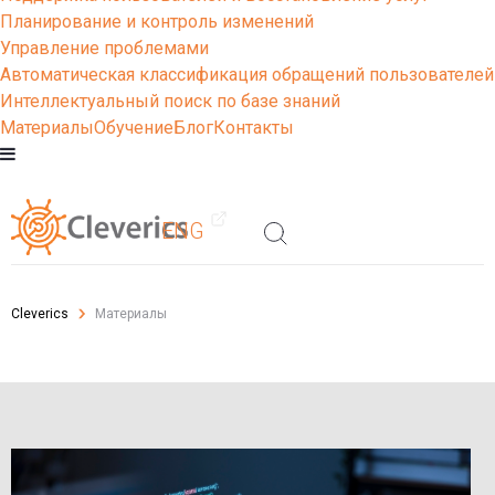
Планирование и контроль изменений
Управление проблемами
Автоматическая классификация обращений пользователей
Интеллектуальный поиск по базе знаний
Материалы
Обучение
Блог
Контакты
ENG
Cleverics
Материалы