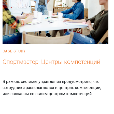
CASE STUDY
Спортмастер. Центры компетенций
В рамках системы управления предусмотрено, что
сотрудники располагаются в центрах компетенции,
или связанны со своим центром компетенций.