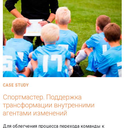
CASE STUDY
Спортмастер. Поддержка
трансформации внутренними
агентами изменений
Для облегчения процесса перехода команды к