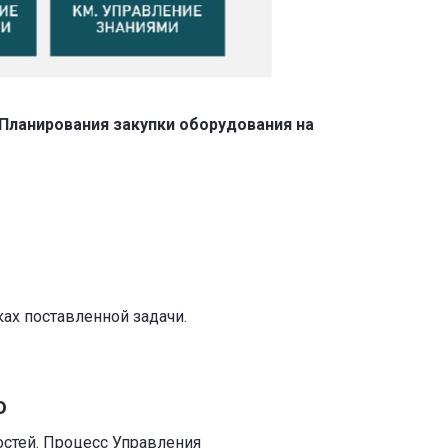
Планирования закупки оборудования на
ах поставленной задачи.
ю
остей. Процесс Управления