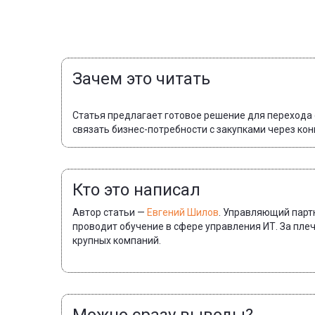
Зачем это читать
Статья предлагает готовое решение для перехода 
связать бизнес-потребности с закупками через ко
Кто это написал
Автор статьи —
Евгений Шилов
. Управляющий партн
проводит обучение в сфере управления ИТ. За пл
крупных компаний.