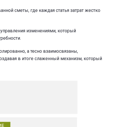
нной сметы, где каждая статья затрат жестко
е управления изменениями, который
ребности.
олированно, а тесно взаимосвязаны,
оздавая в итоге слаженный механизм, который