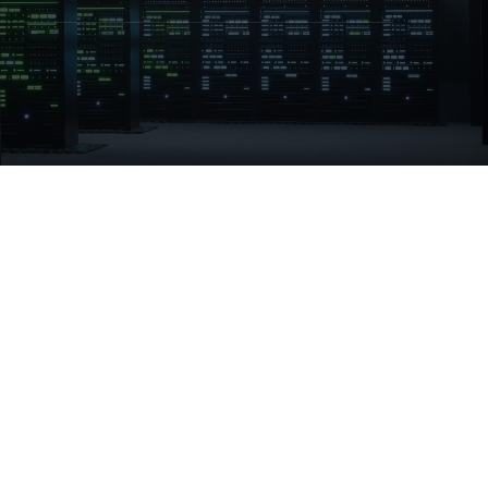
а основании