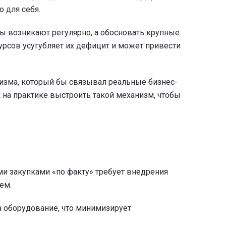
 для себя.
ы возникают регулярно, а обосновать крупные
урсов усугубляет их дефицит и может привести
низма, который бы связывал реальные бизнес-
 на практике выстроить такой механизм, чтобы
ми закупками «по факту» требует внедрения
ем.
 оборудование, что минимизирует