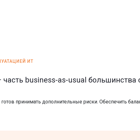
ЛУАТАЦИЕЙ ИТ
 часть business-as-usual большинства
 готов принимать дополнительные риски. Обеспечить баланс