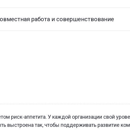
овместная работа и совершенствование
том риск-аппетита. У каждой организации свой урове
ть выстроена так, чтобы поддерживать развитие комп