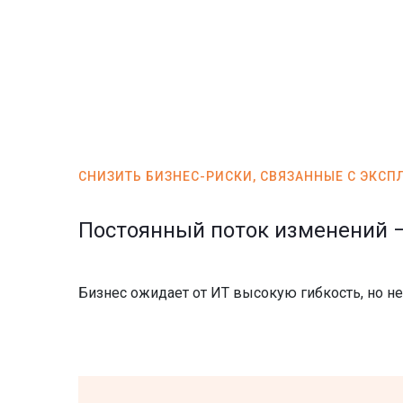
СНИЗИТЬ БИЗНЕС-РИСКИ, СВЯЗАННЫЕ С ЭКСП
Постоянный поток изменений –
Бизнес ожидает от ИТ высокую гибкость, но не