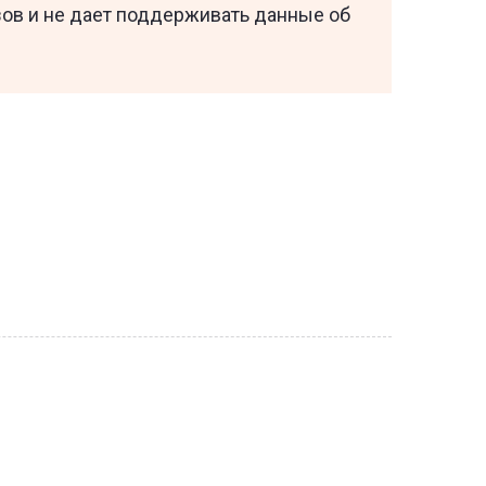
зов и не дает поддерживать данные об