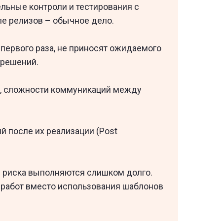
льные контроли и тестирования с
ле релизов – обычное дело.
первого раза, не приносят ожидаемого
 решений.
ий, сложности коммуникаций между
й после их реализации (Post
 риска выполняются слишком долго.
 работ вместо использования шаблонов