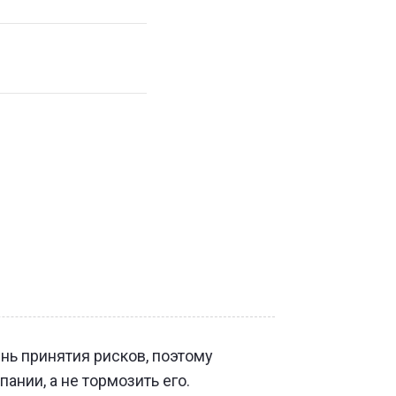
нь принятия рисков, поэтому
ании, а не тормозить его.