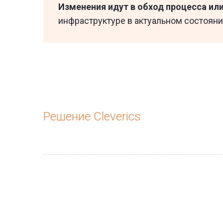
Изменения идут в обход процесса ил
инфраструктуре в актуальном состояни
Решение Cleverics