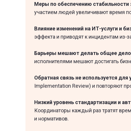
Меры по обеспечению стабильности 
участием людей увеличивают время пос
Влияние изменений на ИТ-услуги и б
эффекта и приводят к инцидентам из-з
Барьеры мешают делать общее дело
исполнителями мешают достигать бизн
Обратная связь не используется для
Implementation Review) и повторяют п
Низкий уровень стандартизации и ав
Координаторы каждый раз тратят врем
и нормативов.