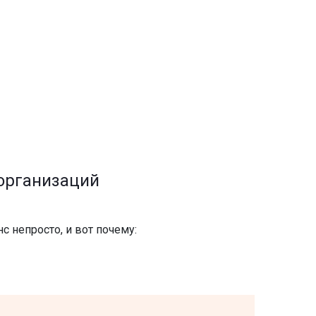
 организаций
 непросто, и вот почему: