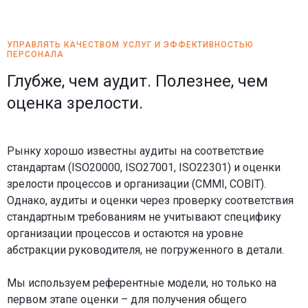
УПРАВЛЯТЬ КАЧЕСТВОМ УСЛУГ И ЭФФЕКТИВНОСТЬЮ
ПЕРСОНАЛА
Глубже, чем аудит. Полезнее, чем
оценка зрелости.
Рынку хорошо известны аудиты на соответствие
стандартам (ISO20000, ISO27001, ISO22301) и оценки
зрелости процессов и организации (CMMI, COBIT).
Однако, аудиты и оценки через проверку соответствия
стандартным требованиям не учитывают специфику
организации процессов и остаются на уровне
абстракции руководителя, не погруженного в детали.
Мы используем референтные модели, но только на
первом этапе оценки – для получения общего