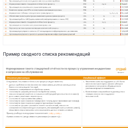
Пример сводного списка рекомендаций