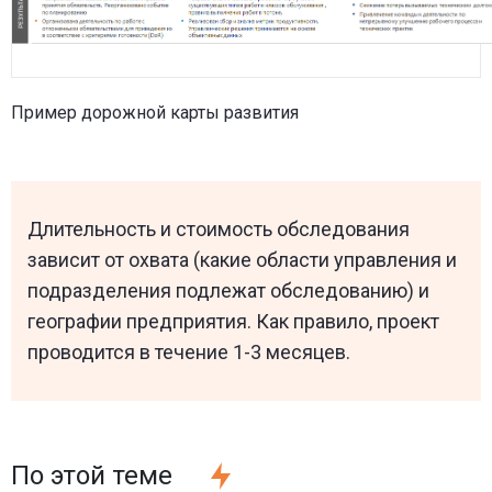
Пример дорожной карты развития
Длительность и стоимость обследования
зависит от охвата (какие области управления и
подразделения подлежат обследованию) и
географии предприятия. Как правило, проект
проводится в течение 1-3 месяцев.
По этой теме