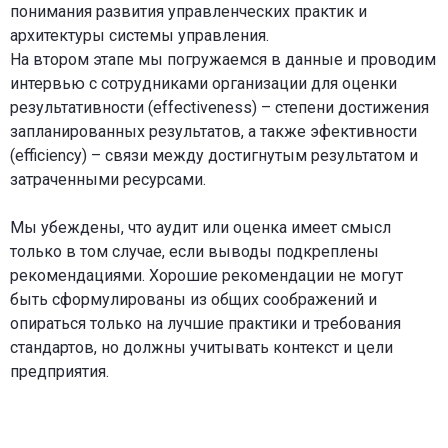
понимания развития управленческих практик и
архитектуры системы управления.
На втором этапе мы погружаемся в данные и проводим
интервью с сотрудниками организации для оценки
результативности (effectiveness) – степени достижения
запланированных результатов, а также эфективности
(efficiency) – связи между достигнутым результатом и
затраченными ресурсами.
Мы убеждены, что аудит или оценка имеет смысл
только в том случае, если выводы подкреплены
рекомендациями. Хорошие рекомендации не могут
быть сформулированы из общих соображений и
опираться только на лучшие практики и требования
стандартов, но должны учитывать контекст и цели
предприятия.