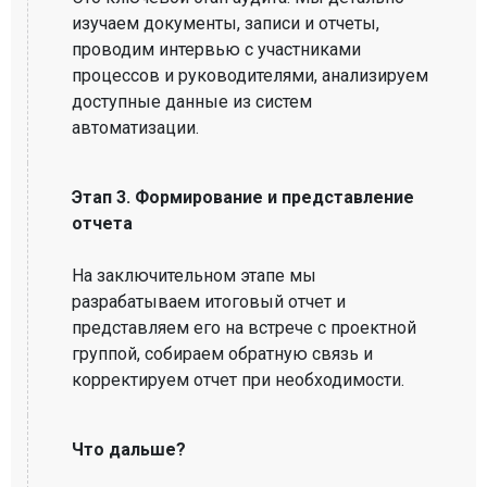
изучаем документы, записи и отчеты,
проводим интервью с участниками
процессов и руководителями, анализируем
доступные данные из систем
автоматизации.
Этап 3. Формирование и представление
отчета
На заключительном этапе мы
разрабатываем итоговый отчет и
представляем его на встрече с проектной
группой, собираем обратную связь и
корректируем отчет при необходимости.
Что дальше?