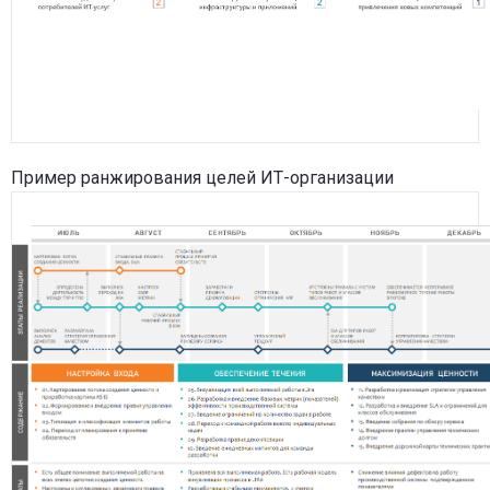
Пример ранжирования целей ИТ-организации