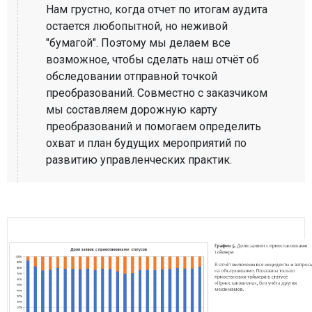
Нам грустно, когда отчет по итогам аудита
остается любопытной, но неживой
"бумагой". Поэтому мы делаем все
возможное, чтобы сделать наш отчёт об
обследовании отправной точкой
преобразований. Совместно с заказчиком
мы составляем дорожную карту
преобразований и помогаем определить
охват и план будущих мероприятий по
развитию управленческих практик.