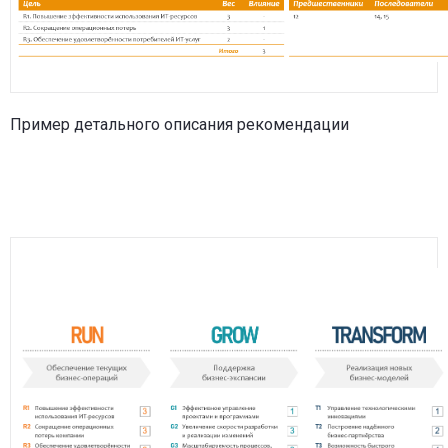
Пример детального описания рекомендации