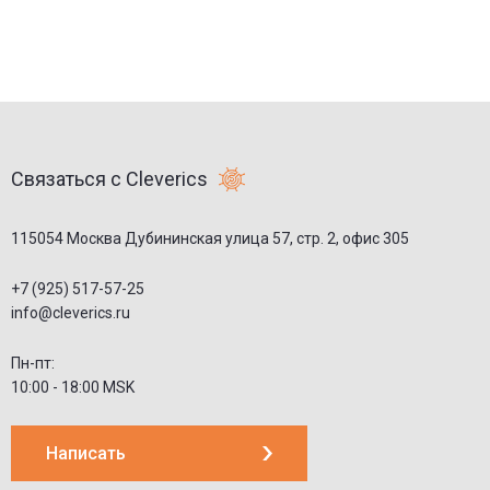
Связаться с Cleverics
115054 Москва Дубининская улица 57, стр. 2, офис 305
+7 (925) 517-57-25
info@cleverics.ru
Пн-пт:
10:00 - 18:00 MSK
Написать