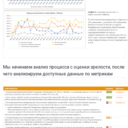
Мы начинаем анализ процесса с оценки зрелости, после
чего анализируем доступные данные по метрикам