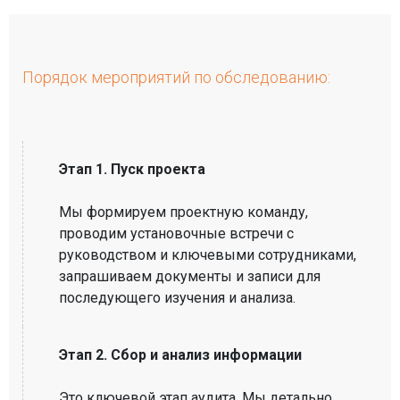
Порядок мероприятий по обследованию:
Этап 1. Пуск проекта
Мы формируем проектную команду,
проводим установочные встречи с
руководством и ключевыми сотрудниками,
запрашиваем документы и записи для
последующего изучения и анализа.
Этап 2. Сбор и анализ информации
Это ключевой этап аудита. Мы детально