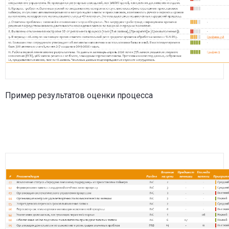
Пример результатов оценки процесса