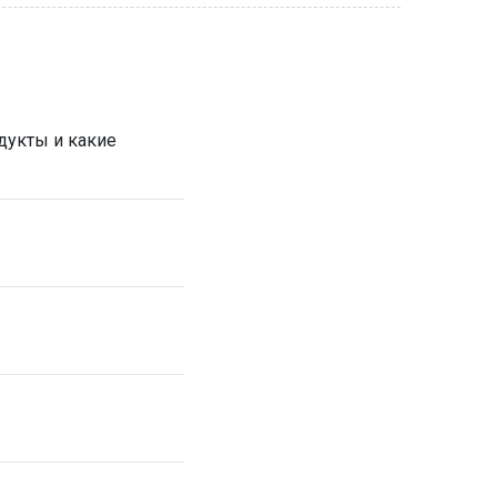
дукты и какие