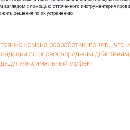
 взглядом с помощью отточенного инструментария проди
жить решения по их устранению.
ояние команд разработки, понять, что
мендации по первоочередным действиям
и дадут максимальный эффект