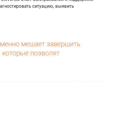
агностировать ситуацию, выявить
 именно мешает завершить
, которые позволят