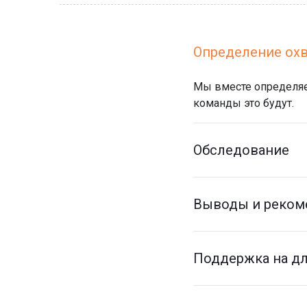
Определение охв
Мы вместе определяем
команды это будут.
Обследование
Выводы и реком
Поддержка на д