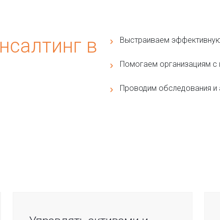
нсалтинг в
Выстраиваем эффективную 
Помогаем организациям с
Проводим обследования и 