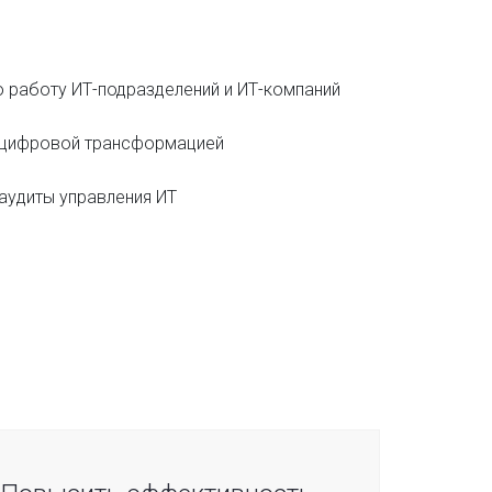
работу ИТ-подразделений и ИТ-компаний
 цифровой трансформацией
аудиты управления ИТ