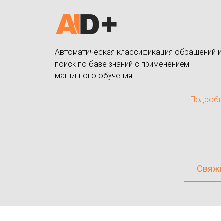
Автоматическая классификация обращений 
поиск по базе знаний с применением
машинного обучения
Подроб
Свяжи