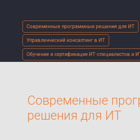
Современные программные решения для ИТ
Управленческий консалтинг в ИТ
Обучение и сертификация ИТ-специалистов и И
Современные про
решения для ИТ