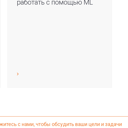
работать с помощью ML
житесь с нами, чтобы обсудить ваши цели и задачи