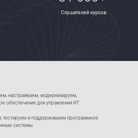
Слушателей курсов
ем, настраиваем, модернизируем,
е обеспечение для управления ИТ
, тестируем и поддерживаем программное
онные системы