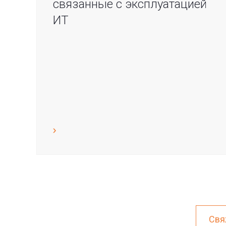
связанные с эксплуатацией
ИТ
Свя