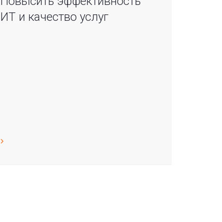
Повысить эффективность
ИТ и качество услуг