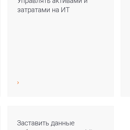
Управлять активами и
затратами на ИТ
Заставить данные