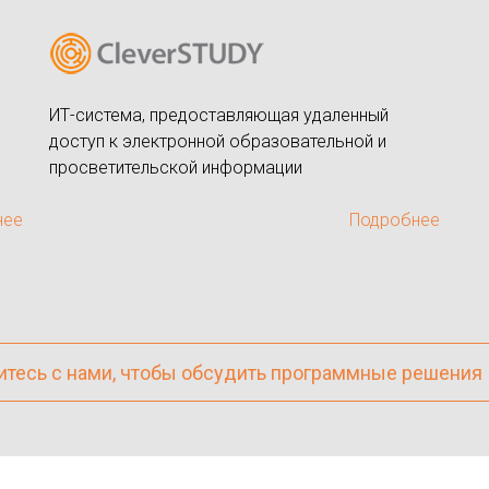
и
ИТ-система, предоставляющая удаленный
доступ к электронной образовательной и
просветительской информации
нее
Подробнее
тесь с нами, чтобы обсудить программные решения