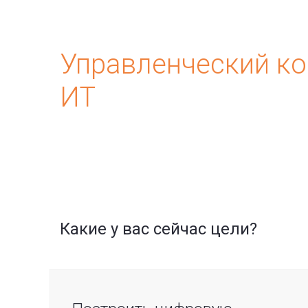
Управленческий ко
ИТ
Какие у вас сейчас цели?