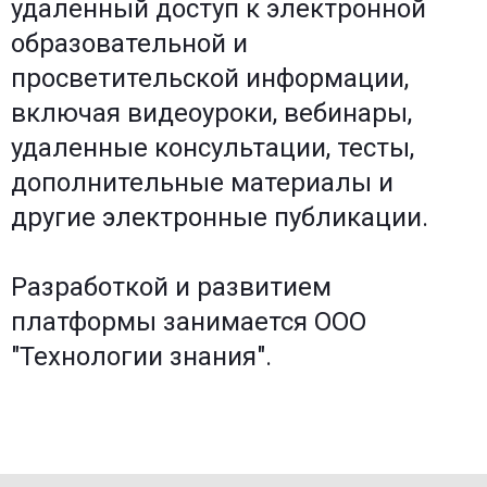
удаленный доступ к электронной
образовательной и
просветительской информации,
включая видеоуроки, вебинары,
удаленные консультации, тесты,
дополнительные материалы и
другие электронные публикации.
Разработкой и развитием
платформы занимается ООО
"Технологии знания".