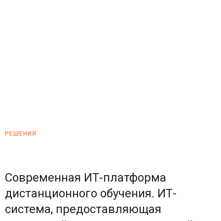
обучения
РЕШЕНИЯ
Современная ИТ-платформа
дистанционного обучения. ИТ-
система, предоставляющая