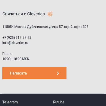
Связаться с Cleverics
115054 Москва Дубининская улица 57, стр. 2, офис 305
+7 (925) 517-57-25
info@cleverics.ru
Пн-пт:
10:00 - 18:00 MSK
Написать
Telegram
Rutube