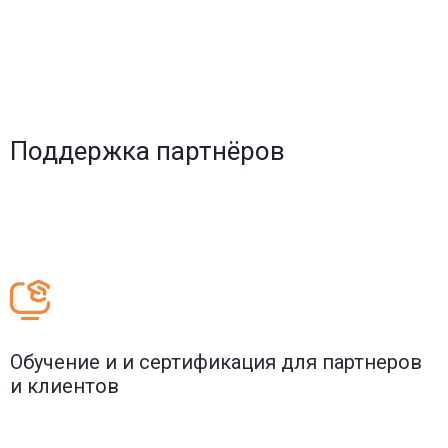
Поддержка партнёров
Обучение и и сертификация для партнеров
и клиентов