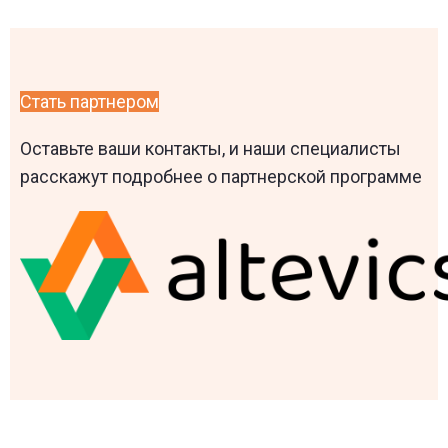
Стать партнером
Оставьте ваши контакты, и наши специалисты
расскажут подробнее о партнерской программе