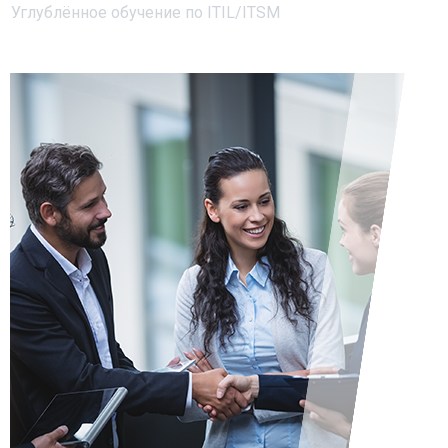
Углублённое обучение по ITIL/ITSM