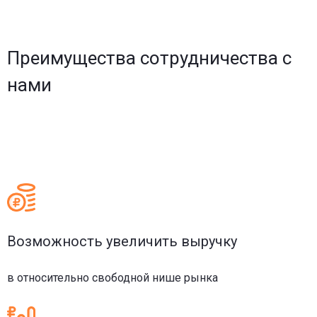
Преимущества сотрудничества с
нами
Возможность увеличить выручку
в относительно свободной нише рынка