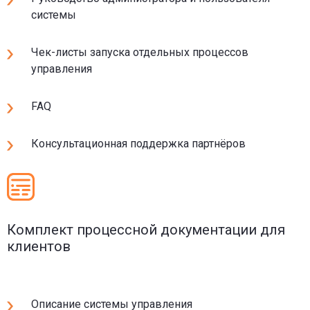
системы
Чек-листы запуска отдельных процессов
управления
FAQ
Консультационная поддержка партнёров
Комплект процессной документации для
клиентов
Описание системы управления