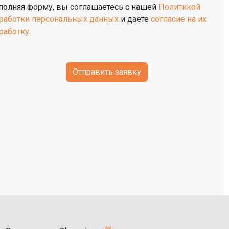
полняя форму, вы соглашаетесь с нашей
Политикой
работки персональных данных
и даёте
согласие на их
работку.
Отправить заявку