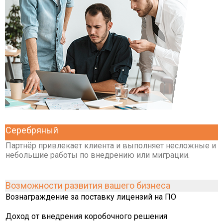
Серебряный
Партнёр привлекает клиента и выполняет несложные и
небольшие работы по внедрению или миграции.
Возможности развития вашего бизнеса
Вознаграждение за поставку лицензий на ПО
Доход от внедрения коробочного решения