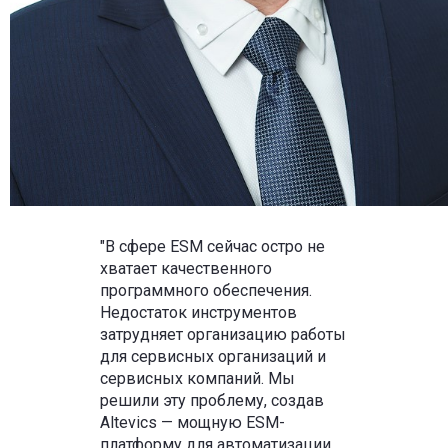
"В сфере ESM сейчас остро не
хватает качественного
программного обеспечения.
Недостаток инструментов
затрудняет организацию работы
для сервисных организаций и
сервисных компаний. Мы
решили эту проблему, создав
Altevics — мощную ESM-
платформу для автоматизации