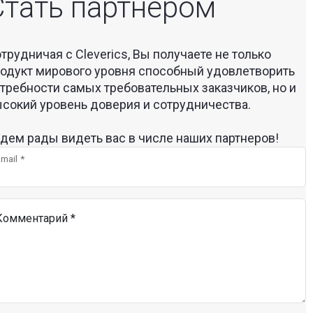
Стать партнером
трудничая с Cleverics, Вы получаете не только
одукт мирового уровня способный удовлетворить
требности самых требовательных заказчиков, но и
сокий уровень доверия и сотрудничества.
дем рады видеть вас в числе наших партнеров!
Email
*
Комментарий
*