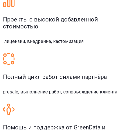
Проекты с высокой добавленной
стоимостью
лицензии, внедрение, кастомизация
Полный цикл работ силами партнёра
presale, выполнение работ, сопровождение клиента
Помощь и поддержка от GreenData и