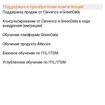
Поддержка и приобретение компетенций
Поддержка продаж от Cleverics и GreenData
Консультирование от Cleverics и GreenData в ходе
внедрения (миграции)
Обучение платформе GreenData
Обучение продукту Altevics
Базовое обучение по ITIL/ITSM
Углублённое обучение по ITIL/ITSM