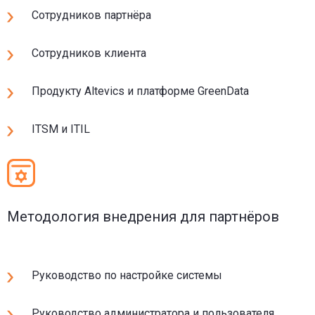
Сотрудников партнёра
Сотрудников клиента
Продукту Altevics и платформе GreenData
ITSM и ITIL
Методология внедрения для партнёров
Руководство по настройке системы
Руководство администратора и пользователя