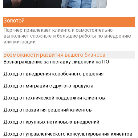
Золотой
Партнёр привлекает клиента и самостоятельно
выполняет сложные и большие работы по внедрению
или миграции.
Возможности развития вашего бизнеса
Вознаграждение за поставку лицензий на ПО
Доход от внедрения коробочного решения
Доход от миграции с другого продукта
Доход от технической поддержки клиентов
Доход от развития решений клиентов
Доход от крупных нетиповых внедрений
Доход от управленческого консультирования клиентов