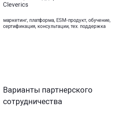
Cleverics
маркетинг, платформа, ESM-продукт, обучение,
сертификация, консультации, тех. поддержка
Варианты партнерского
сотрудничества