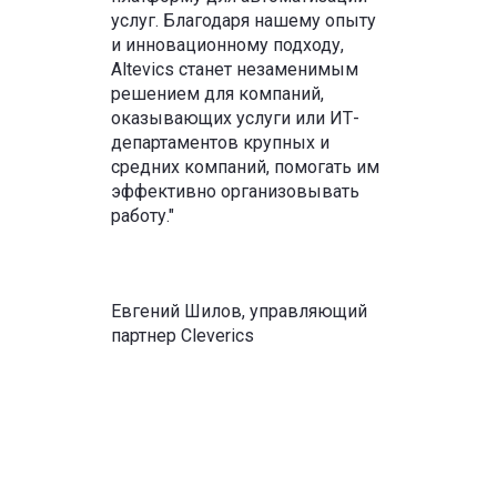
услуг. Благодаря нашему опыту
и инновационному подходу,
Altevics станет незаменимым
решением для компаний,
оказывающих услуги или ИТ-
департаментов крупных и
средних компаний, помогать им
эффективно организовывать
работу."
Евгений Шилов, управляющий
партнер Cleverics