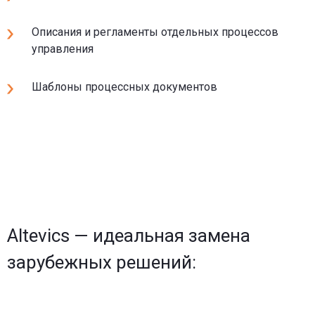
Описания и регламенты отдельных процессов
управления
Шаблоны процессных документов
Altevics — идеальная замена
зарубежных решений: