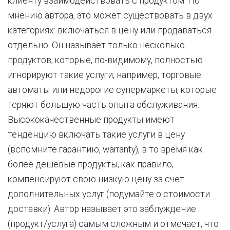
клиенту взаимодействовать с продуктом. По
мнению автора, это может существовать в двух
категориях: включаться в цену или продаваться
отдельно. Он называет только несколько
продуктов, которые, по-видимому, полностью
игнорируют такие услуги, например, торговые
автоматы или недорогие супермаркеты, которые
теряют большую часть опыта обслуживания.
Высококачественные продукты имеют
тенденцию включать такие услуги в цену
(вспомните гарантию, warranty), в то время как
более дешевые продукты, как правило,
компенсируют свою низкую цену за счет
дополнительных услуг (подумайте о стоимости
доставки). Автор называет это заблуждение
(продукт/услуга) самым сложным и отмечает, что