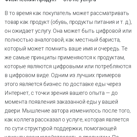
В то время как покупатель может рассматривать
товар как продукт (обувь, продукты питания и т. д.),
он ожидает услугу. Она может быть цифровой или
полностью аналоговой, как местный бариста,
который может помнить ваше имя и очередь. Те
же самые принципы применяются к продуктам,
которые являются цифровыми или потребляются
в цифровом виде. Одним из лучших примеров
этого является бизнес по доставке еды через
Интернет, с точки зрения вашего опыта — до
момента появления заказанной еды у вашей
двери. Мышление автора изменилось после того,
как коллега рассказал о услуге, которая является
по сути структурой поддержки, помогающей